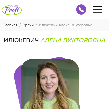
Главная
Врачи
Илюкевич Алена Викторовна
ИЛЮКЕВИЧ
АЛЕНА ВИКТОРОВНА