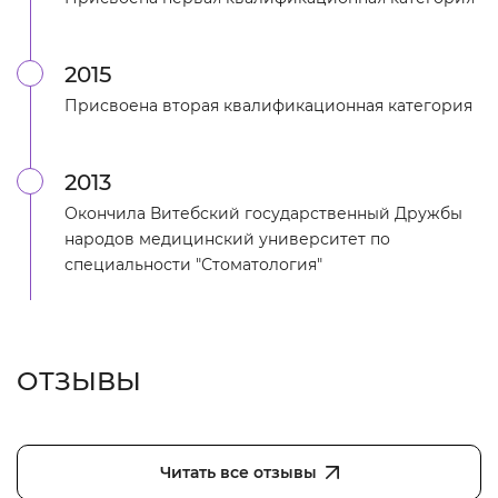
2015
Присвоена вторая квалификационная категория
2013
Окончила Витебский государственный Дружбы
народов медицинский университет по
специальности "Стоматология"
ОТЗЫВЫ
Читать все отзывы