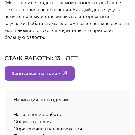
"Мне нравится видеть, как мои пациенты улыбаются
без стеснения после лечения. Каждый день я учусь
чему-то новому и сталкиваюсь с интересными
случаями. Работа стоматологом позволяет мне сочетать
мои навыки и страсть к медицине, что приносит
большую радость."
СТАЖ РАБОТЫ: 13+ ЛЕТ.
Записаться на прием
Навигация по разделам:
Направление работы
Общие сведения
Образование и квалификация