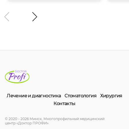
Лечение и диагностика
Стоматология
Хирургия
Контакты
© 2020 - 2026 Минск, Многопрофильный медицинский
центр «Доктор ПРОФИ».