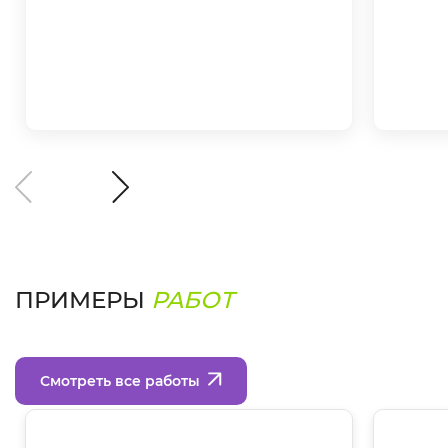
ПРИМЕРЫ
РАБОТ
Смотреть все работы