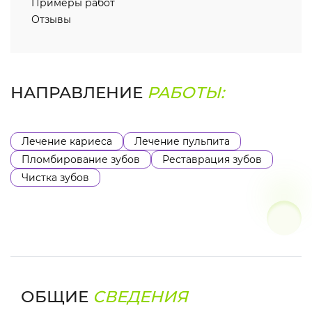
Примеры работ
Отзывы
НАПРАВЛЕНИЕ
РАБОТЫ:
Лечение кариеса
Лечение пульпита
Пломбирование зубов
Реставрация зубов
Чистка зубов
ОБЩИЕ
СВЕДЕНИЯ