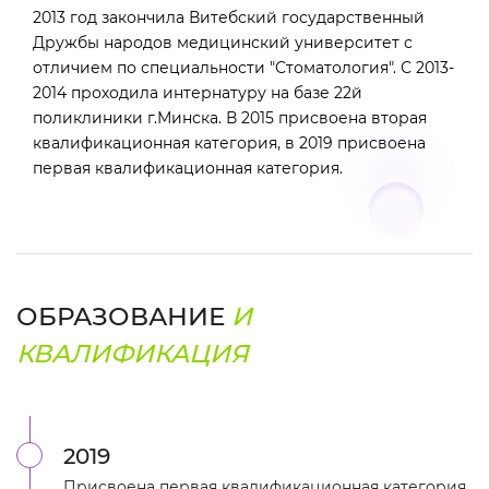
2013 год закончила Витебский государственный
Дружбы народов медицинский университет с
отличием по специальности "Стоматология". С 2013-
2014 проходила интернатуру на базе 22й
поликлиники г.Минска. В 2015 присвоена вторая
квалификационная категория, в 2019 присвоена
первая квалификационная категория.
ОБРАЗОВАНИЕ
И
КВАЛИФИКАЦИЯ
2019
Присвоена первая квалификационная категория