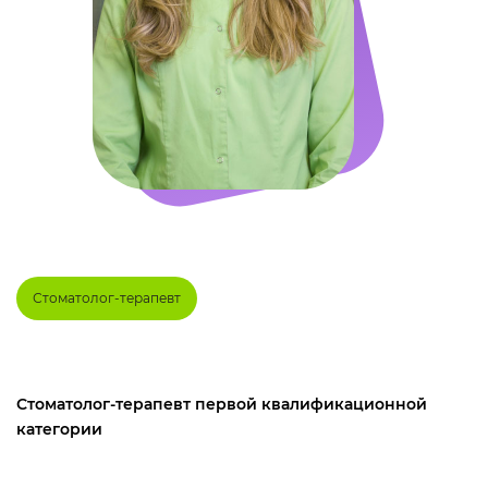
Стоматолог-терапевт
Стоматолог-терапевт первой квалификационной
категории