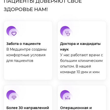
ПАЦИЕНТЫ ДОВЕРЯЮТ СВОЕ
ЗДОРОВЬЕ НАМ!
Забота о пациенте
Доктора и кандидаты
В Медцентре созданы
наук
комфортные условия
У нас работают врачи с
для пациентов
большим клиническим
опытом. В нашей
команде 10 дмн и кмн
Более 30 направлений
Операционная и