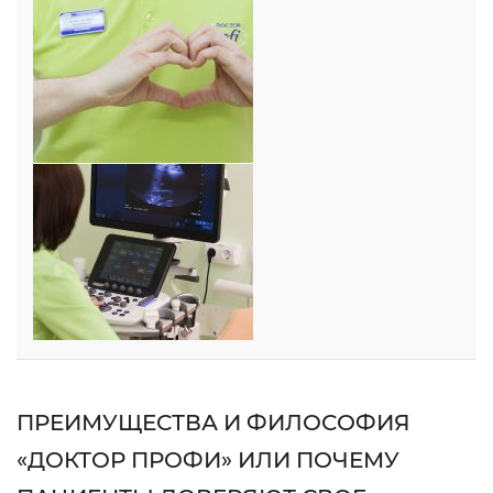
ПРЕИМУЩЕСТВА И ФИЛОСОФИЯ
«ДОКТОР ПРОФИ»
ИЛИ ПОЧЕМУ