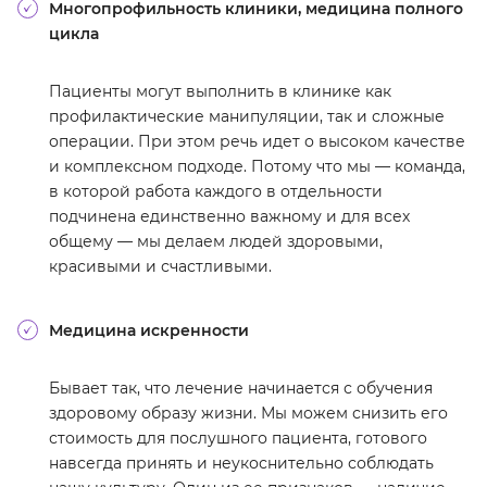
Многопрофильность клиники, медицина полного
цикла
Пациенты могут выполнить в клинике как
профилактические манипуляции, так и сложные
операции. При этом речь идет о высоком качестве
и комплексном подходе. Потому что мы — команда,
в которой работа каждого в отдельности
подчинена единственно важному и для всех
общему — мы делаем людей здоровыми,
красивыми и счастливыми.
Медицина искренности
Бывает так, что лечение начинается с обучения
здоровому образу жизни. Мы можем снизить его
стоимость для послушного пациента, готового
навсегда принять и неукоснительно соблюдать