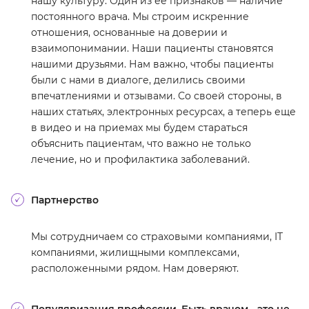
нашу культуру. Один из ее признаков — наличие
постоянного врача. Мы строим искренние
отношения, основанные на доверии и
взаимопонимании. Наши пациенты становятся
нашими друзьями. Нам важно, чтобы пациенты
были с нами в диалоге, делились своими
впечатлениями и отзывами. Со своей стороны, в
наших статьях, электронных ресурсах, а теперь еще
в видео и на приемах мы будем стараться
объяснить пациентам, что важно не только
лечение, но и профилактика заболеваний.
Партнерство
Мы сотрудничаем со страховыми компаниями, IT
компаниями, жилищными комплексами,
расположенными рядом. Нам доверяют.