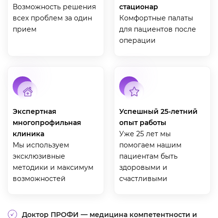
Возможность решения
стационар
всех проблем за один
Комфортные палаты
прием
для пациентов после
операции
Экспертная
Успешный 25-летний
многопрофильная
опыт работы
клиника
Уже 25 лет мы
Мы используем
помогаем нашим
эксклюзивные
пациентам быть
методики и максимум
здоровыми и
возможностей
счастливыми
Доктор ПРОФИ — медицина компетентности и