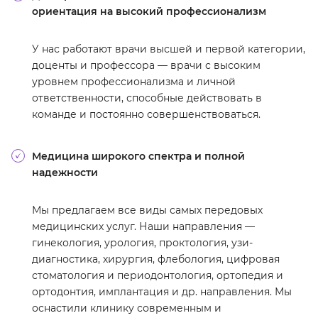
ориентация на высокий профессионализм
У нас работают врачи высшей и первой категории,
доценты и профессора — врачи с высоким
уровнем профессионализма и личной
ответственности, способные действовать в
команде и постоянно совершенствоваться.
Медицина широкого спектра и полной
надежности
Мы предлагаем все виды самых передовых
медицинских услуг. Наши направления —
гинекология, урология, проктология, узи-
диагностика, хирургия, флебология, цифровая
стоматология и периодонтология, ортопедия и
ортодонтия, имплантация и др. направления. Мы
оснастили клинику современным и