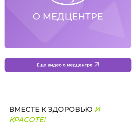
Еще видео о медцентре
ВМЕСТЕ К ЗДОРОВЬЮ
И
КРАСОТЕ!