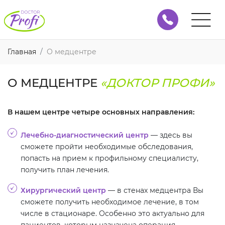
Главная
О медцентре
О МЕДЦЕНТРЕ
«ДОКТОР ПРОФИ»
В нашем центре четыре основных направления:
Лечебно-диагностический центр
— здесь вы
сможете пройти необходимые обследования,
попасть на прием к профильному специалисту,
получить план лечения.
Хирургический центр
— в стенах медцентра Вы
сможете получить необходимое лечение, в том
числе в стационаре. Особенно это актуально для