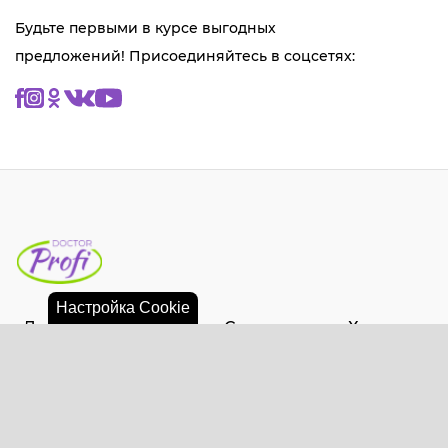
Будьте первыми в курсе выгодных
предложений! Присоединяйтесь в соцсетях:
Настройка Сookie
Лечение и диагностика
Стоматология
Хирургия
Контакты
© 2020 - 2026 Минск, Многопрофильный медицинский
центр «Доктор ПРОФИ».