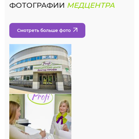
ФОТОГРАФИИ
МЕДЦЕНТРА
Смотреть больше фото