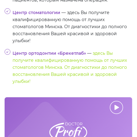
пациентов, которым назначена операция.
Центр стоматологии
— здесь Вы получите
квалифицированную помощь от лучших
стоматологов Минска. От диагностики до полного
восстановления Вашей красивой и здоровой
улыбки!
Центр ортодонтии «Брекетлаб»
—
здесь Вы
получите квалифицированную помощь от лучших
стоматологов Минска. От диагностики до полного
восстановления Вашей красивой и здоровой
улыбки!