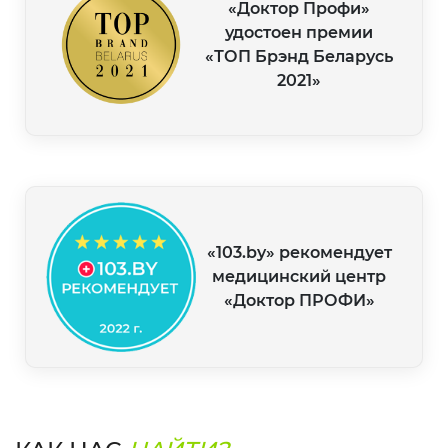
«Доктор Профи»
удостоен премии
«ТОП Брэнд Беларусь
2021»
«103.by» рекомендует
медицинский центр
«Доктор ПРОФИ»