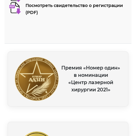
Посмотреть свидетельство о регистрации
(PDF)
Премия «Номер один»
в номинации
«Центр лазерной
хирургии 2021»