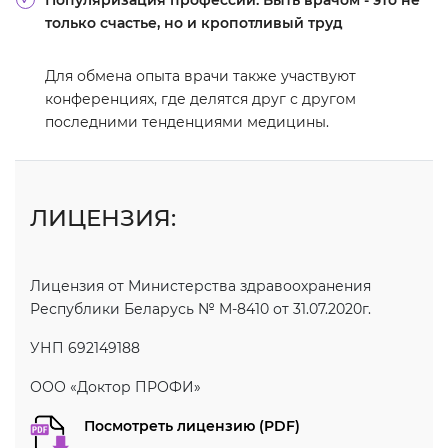
Популяризация профессии. Быть врачом - это не
только счастье, но и кропотливый труд
Для обмена опыта врачи также участвуют
конференциях, где делятся друг с другом
последними тенденциями медицины.
ЛИЦЕНЗИЯ:
Лицензия от Министерства здравоохранения
Республики Беларусь № M-8410 от 31.07.2020г.
УНП 692149188
ООО «Доктор ПРОФИ»
Посмотреть лицензию (PDF)