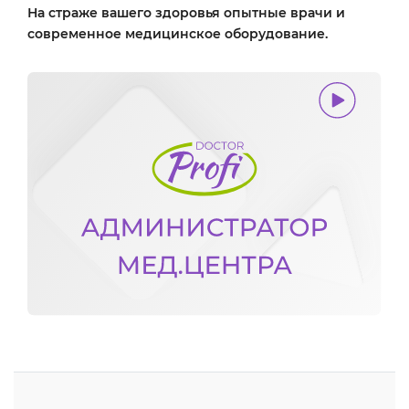
На страже вашего здоровья опытные врачи и
современное медицинское оборудование.