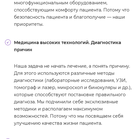
многофункциональным оборудованием,
способствующим комфорту пациента. Потому что
безопасность пациента и благополучие — наши
приоритеты.
Медицина высоких технологий. Диагностика
причин
Наша задача не начать лечение, а понять причину.
Для этого используются различные методы
диагностики (лабораторные исследования, УЗИ,
томограф и лазер, микроскоп и бинокуляры и др.),
которые способствуют постановке правильного
диагноза. Мы подчинили себе эксклюзивные
методики и располагаем максимумом
возможностей. Потому что мы посвящаем себя
улучшению качества жизни пациента.