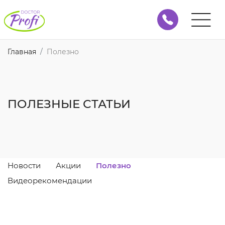
Главная
Полезно
ПОЛЕЗНЫЕ СТАТЬИ
Новости
Акции
Полезно
Видеорекомендации