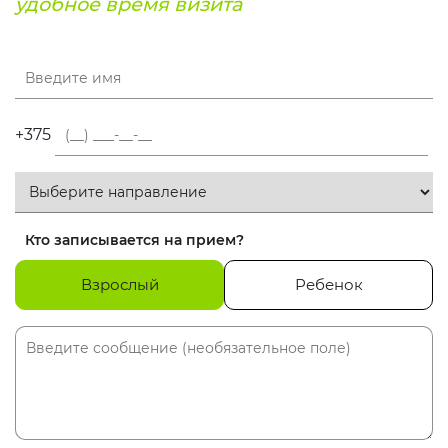
удобное время визита
+375
Кто записывается на прием?
Взрослый
Ребенок