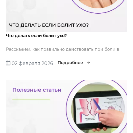
Что делать если болит ухо?
Расскажем, как правильно действовать при боли в
ухе до визита к врачу.
Подробнее
02 февраля 2026