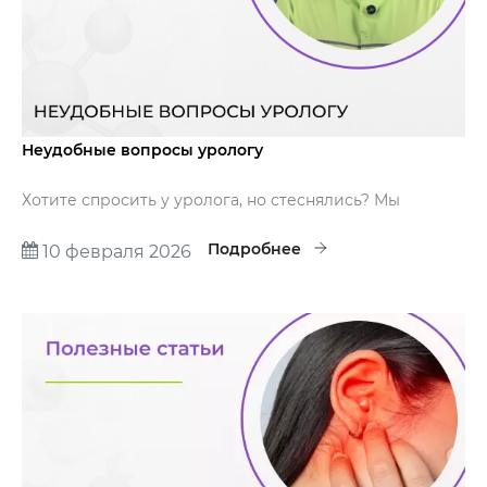
Неудобные вопросы урологу
Хотите спросить у уролога, но стеснялись? Мы
сделали это за вас.
Подробнее
10 февраля 2026