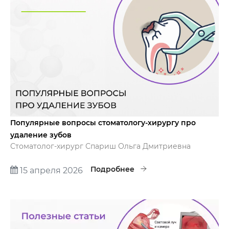
Популярные вопросы стоматологу-хирургу про
удаление зубов
Стоматолог-хирург Спариш Ольга Дмитриевна
отвечает на популярные вопросы про удаление зубов.
Подробнее
15 апреля 2026