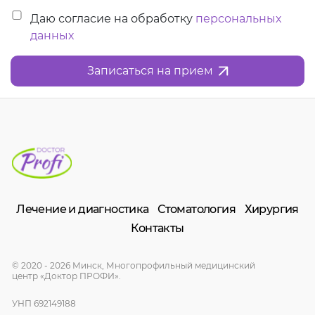
Даю согласие на обработку
персональных
данных
Записаться на прием
Лечение и диагностика
Стоматология
Хирургия
Контакты
© 2020 - 2026 Минск, Многопрофильный медицинский
центр «Доктор ПРОФИ».
УНП 692149188