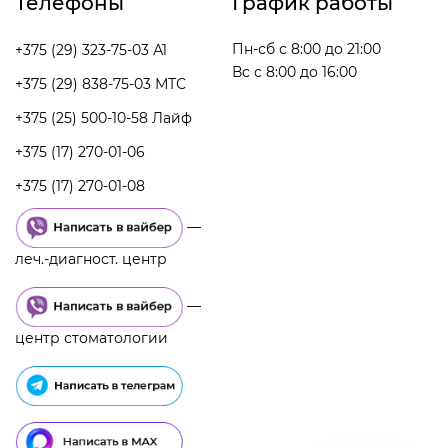
Телефоны
График работы
Пн-сб с 8:00 до 21:00
+375 (29) 323-75-03 А1
Вс с 8:00 до 16:00
+375 (29) 838-75-03 МТС
+375 (25) 500-10-58 Лайф
+375 (17) 270-01-06
+375 (17) 270-01-08
—
леч.-диагност. центр
—
центр стоматологии