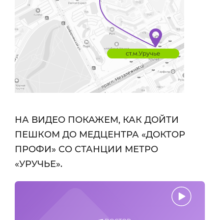
НА ВИДЕО ПОКАЖЕМ, КАК ДОЙТИ
ПЕШКОМ ДО МЕДЦЕНТРА «ДОКТОР
ПРОФИ» СО СТАНЦИИ МЕТРО
«УРУЧЬЕ».