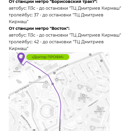
От станции метро "Борисовский тракт":
автобус: 113с - до остановки "ТЦ Дмитриев Кирмаш"
тролейбус: 37 - до остановки "ТЦ Дмитриев
Кирмаш"
От станции метро "Восток":
автобус: 113с - до остановки "ТЦ Дмитриев Кирмаш"
тролейбус: 42 - до остановки "ТЦ Дмитриев
Кирмаш"