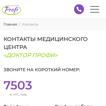
Главная
Контакты
КОНТАКТЫ МЕДИЦИНСКОГО
ЦЕНТРА
«ДОКТОР ПРОФИ»
ЗВОНИТЕ НА КОРОТКИЙ НОМЕР:
7503
A1, МТС, Лайф