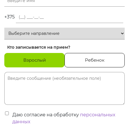
+375
Кто записывается на прием?
Взрослый
Ребенок
Даю согласие на обработку
персональных
данных