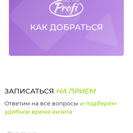
ЗАПИСАТЬСЯ
НА ПРИЕМ
Ответим на все вопросы
и подберём
удобное время визита