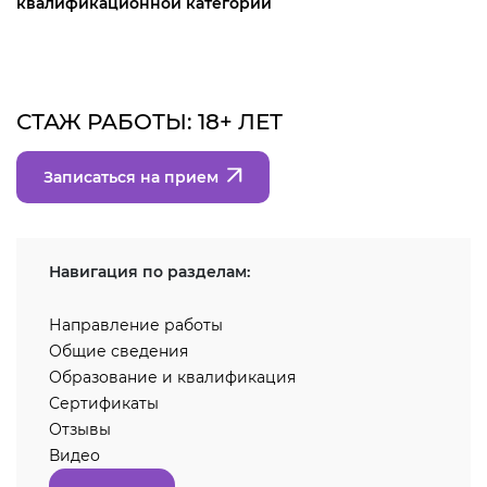
квалификационной категории
СТАЖ РАБОТЫ: 18+ ЛЕТ
Записаться на прием
Навигация по разделам:
Направление работы
Общие сведения
Образование и квалификация
Сертификаты
Отзывы
Видео