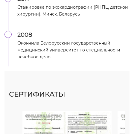
Стажировка по эхокардиографии (РНПЦ детской
хирургии), Минск, Беларусь
2008
Окончила Белорусский государственный
медицинский университет по специальности
лечебное дело.
СЕРТИФИКАТЫ