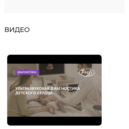
ВИДЕО