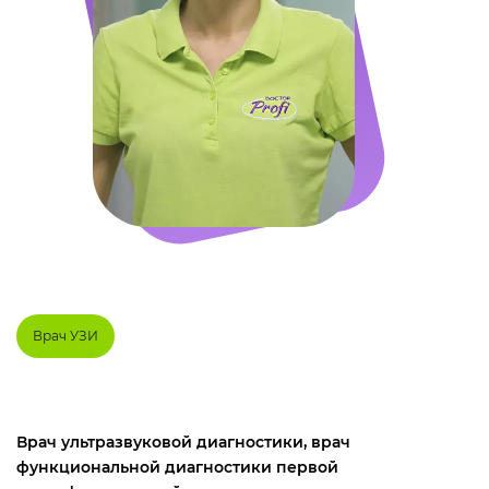
Врач УЗИ
Врач ультразвуковой диагностики, врач
функциональной диагностики первой