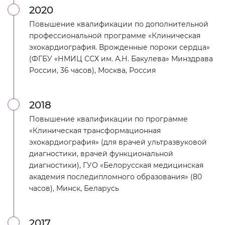
2020
Повышение квалификации по дополнительной
профессиональной программе «Клиническая
эхокардиография. Врожденные пороки сердца»
(ФГБУ «НМИЦ ССХ им. А.Н. Бакулева» Минздрава
России, 36 часов), Москва, Россия
2018
Повышение квалификации по программе
«Клиническая трансформационная
эхокардиография» (для врачей ультразвуковой
диагностики, врачей функциональной
диагностики), ГУО «Белорусская медицинская
академия последипломного образования» (80
часов), Минск, Беларусь
2017