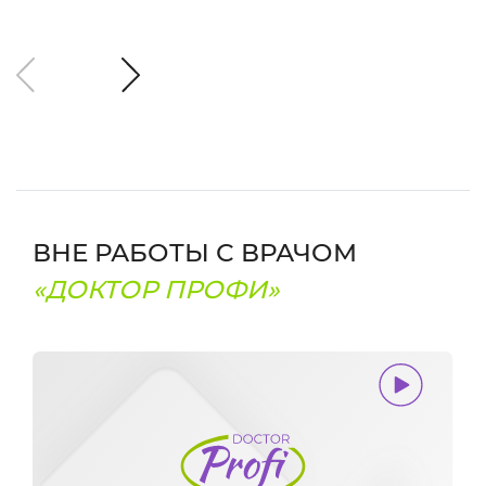
ВНЕ РАБОТЫ С ВРАЧОМ
«ДОКТОР ПРОФИ»