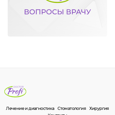
Лечение и диагностика
Стоматология
Хирургия