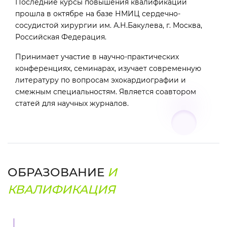
Последние курсы повышения квалификации
прошла в октябре на базе НМИЦ сердечно-
сосудистой хирургии им. А.Н.Бакулева, г. Москва,
Российская Федерация.
Принимает участие в научно-практических
конференциях, семинарах, изучает современную
литературу по вопросам эхокардиографии и
смежным специальностям. Является соавтором
статей для научных журналов.
ОБРАЗОВАНИЕ
И
КВАЛИФИКАЦИЯ