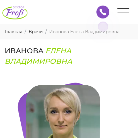
Главная
Врачи
Иванова Елена Владимировна
ИВАНОВА
ЕЛЕНА
ВЛАДИМИРОВНА