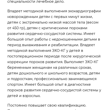
специальности лечебное дело.
Владеет методикой выполнения эхокардиографии
новорожденным детям с первых минут жизни,
детям с экстремально низкой массой тела (весом
от 450 гр), детям с критическими пороками
развития сердечно-сосудистой системы. Имеет
большой опыт работы с недоношенными детьми в
период выхаживания и реабилитации. Владеет
методикой выполнения ЭХО-КГ у детей в
постоперационном периоде после хирургической
коррекции пороков развития. Выполняет ЭХО-КГ
беременным женщинам на различных сроках,
детям дошкольного и школьного возрастов, детям
и подросткам, профессионально занимающимся
спортом. Имеет большой опыт в диагностике
пороков развития сердечно-сосудистой системы у
детей и взрослых.
Постоянно повышает свою квалификацию.