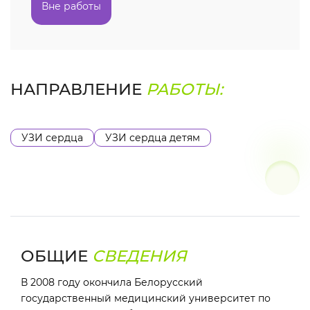
Вне работы
НАПРАВЛЕНИЕ
РАБОТЫ:
УЗИ сердца
УЗИ сердца детям
ОБЩИЕ
СВЕДЕНИЯ
В 2008 году окончила Белорусский
государственный медицинский университет по