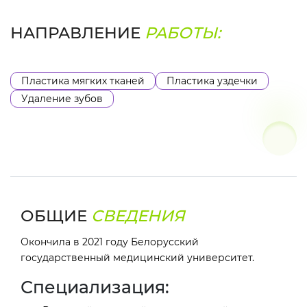
НАПРАВЛЕНИЕ
РАБОТЫ:
Пластика мягких тканей
Пластика уздечки
Удаление зубов
ОБЩИЕ
СВЕДЕНИЯ
Окончила в 2021 году Белорусский
государственный медицинский университет.
Специализация: