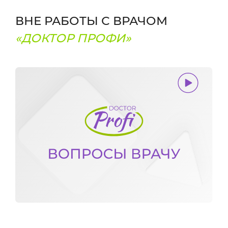
ВНЕ РАБОТЫ С ВРАЧОМ
«ДОКТОР ПРОФИ»