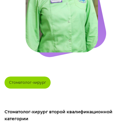
Стоматолог-хирург
Стоматолог-хирург второй квалификационной
категории