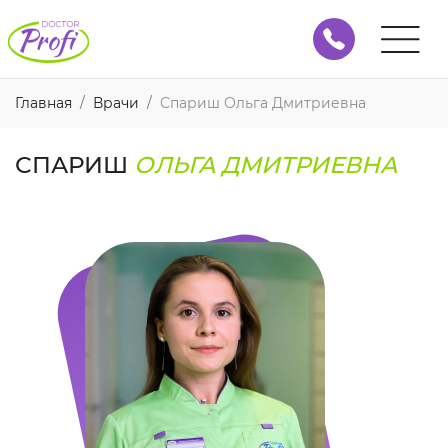
Главная
Врачи
Спариш Ольга Дмитриевна
СПАРИШ
ОЛЬГА ДМИТРИЕВНА