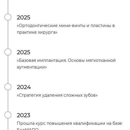
2025
«Ортодонтические мини-винты и пластины в
практике хирурга»
2025
«Базовая имплантация. Основы мягкотканной
аугментации»
2024
«Стратегия удаления сложных зубов»
2023
Прошла курс повышения квалификации на базе