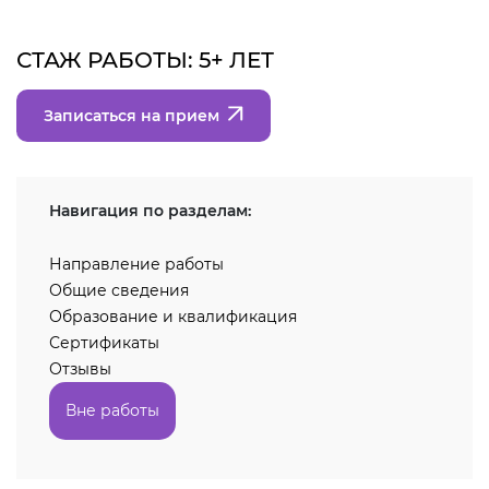
СТАЖ РАБОТЫ: 5+ ЛЕТ
Записаться на прием
Навигация по разделам:
Направление работы
Общие сведения
Образование и квалификация
Сертификаты
Отзывы
Вне работы