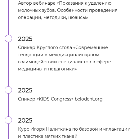
Автор вебинара «Показания к удалению
молочных зубов. Особенности проведения
операции, методики, нюансы»
2025
Спикер Круглого стола «Современные
тенденции в междисциплинарном
взаимодействии специалистов в сфере
медицины и педагогики»
2025
Спикер «KIDS Congress» belodent.org
2025
Курс Игоря Налиткина по базовой имплантации
и пластике мягких тканей