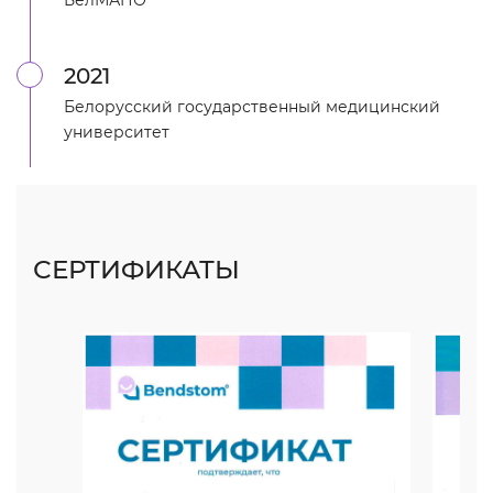
БелМАПО
2021
Белорусский государственный медицинский
университет
СЕРТИФИКАТЫ