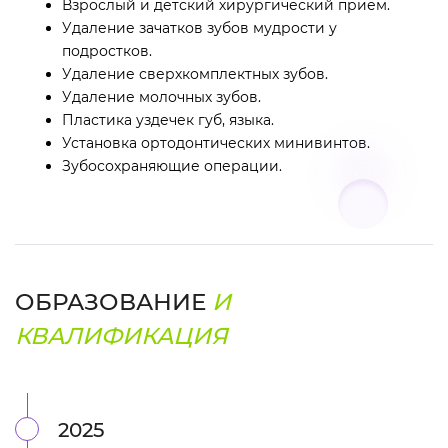
Взрослый и детский хирургический прием.
Удаление зачатков зубов мудрости у
подростков.
Удаление сверхкомплектных зубов.
Удаление молочных зубов.
Пластика уздечек губ, языка.
Установка ортодонтических минивинтов.
Зубосохраняющие операции.
ОБРАЗОВАНИЕ
И
КВАЛИФИКАЦИЯ
2025