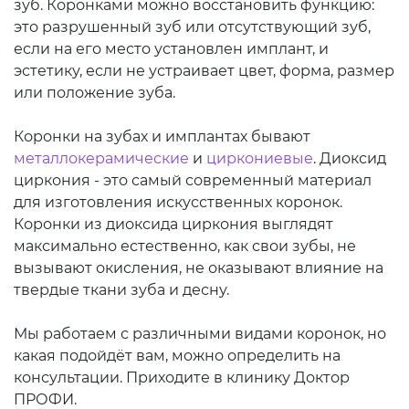
зуб. Коронками можно восстановить функцию:
это разрушенный зуб или отсутствующий зуб,
если на его место установлен имплант, и
эстетику, если не устраивает цвет, форма, размер
или положение зуба.
Коронки на зубах и имплантах бывают
металлокерамические
и
циркониевые
. Диоксид
циркония - это самый современный материал
для изготовления искусственных коронок.
Коронки из диоксида циркония выглядят
максимально естественно, как свои зубы, не
вызывают окисления, не оказывают влияние на
твердые ткани зуба и десну.
Мы работаем с различными видами коронок, но
какая подойдёт вам, можно определить на
консультации. Приходите в клинику Доктор
ПРОФИ.