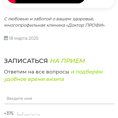
С любовью и заботой о вашем здоровье,
многопрофильная клиника «Доктор ПРОФИ».
18 марта 2025
ЗАПИСАТЬСЯ
НА ПРИЕМ
Ответим на все вопросы
и подберём
удобное время визита
+375