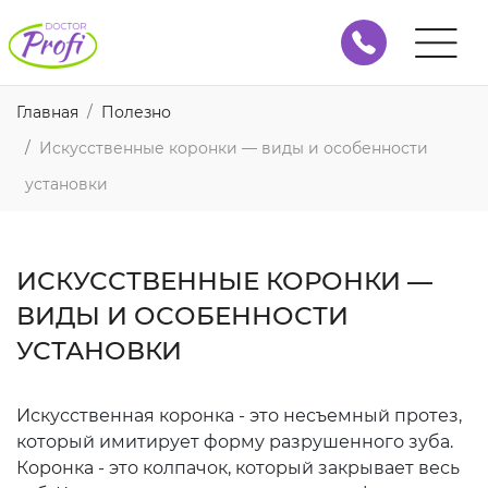
Главная
Полезно
Искусственные коронки — виды и особенности
установки
ИСКУССТВЕННЫЕ КОРОНКИ —
ВИДЫ И ОСОБЕННОСТИ
УСТАНОВКИ
Искусственная коронка - это несъемный протез,
который имитирует форму разрушенного зуба.
Коронка - это колпачок, который закрывает весь