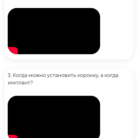
3. Когда можно установить коронку, а когда
имплант?