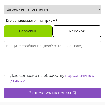
Кто записывается на прием?
Взрослый
Ребенок
Даю согласие на обработку
персональных
данных
Записаться на прием