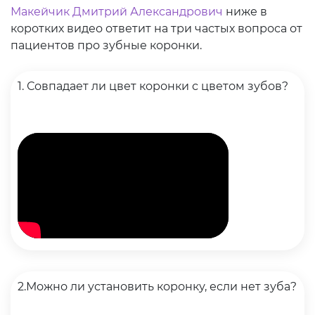
Макейчик Дмитрий Александрович
ниже в
коротких видео ответит на три частых вопроса от
пациентов про зубные коронки.
1. Совпадает ли цвет коронки с цветом зубов?
2.Можно ли установить коронку, если нет зуба?