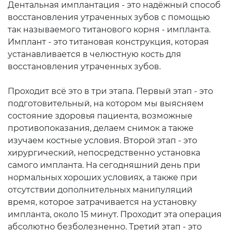
Дентальная имплантация - это надёжный способ
восстановления утраченных зубов с помощью
так называемого титанового корня - импланта.
Имплант - это титановая конструкция, которая
устанавливается в челюстную кость для
восстановления утраченных зубов.
Проходит всё это в три этапа. Первый этап - это
подготовительный, на котором мы выясняем
состояние здоровья пациента, возможные
противопоказания, делаем снимок а также
изучаем костные условия. Второй этап - это
хирургический, непосредственно установка
самого импланта. На сегодняшний день при
нормальных хороших условиях, а также при
отсутствии дополнительных манипуляций
время, которое затрачивается на установку
импланта, около 15 минут. Проходит эта операция
абсолютно безболезненно. Третий этап - это