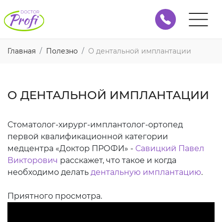
Главная
Полезно
О дентальной имплантации
О ДЕНТАЛЬНОЙ ИМПЛАНТАЦИИ
Стоматолог-хирург-имплантолог-ортопед
первой квалификационной категории
медцентра «Доктор ПРОФИ» -
Савицкий Павел
Викторович
расскажет, что такое и когда
необходимо делать
дентальную имплантацию
.
Приятного просмотра.