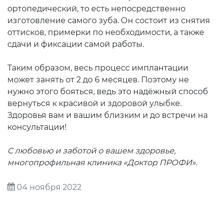
ортопедический, то есть непосредственно
изготовление самого зуба. Он состоит из снятия
оттисков, примерки по необходимости, а также
сдачи и фиксации самой работы.
Таким образом, весь процесс имплантации
может занять от 2 до 6 месяцев. Поэтому не
нужно этого бояться, ведь это надёжный способ
вернуться к красивой и здоровой улыбке.
Здоровья вам и вашим близким и до встречи на
консультации!
С любовью и заботой о вашем здоровье,
многопрофильная клиника «Доктор ПРОФИ».
04 ноября 2022