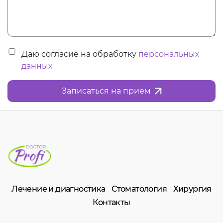
Даю согласие на обработку
персональных
данных
Записаться на прием
Лечение и диагностика
Стоматология
Хирургия
Контакты