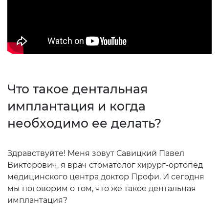
Что такое дентальная
имплантация и когда
необходимо ее делать?
Здравствуйте! Меня зовут Савицкий Павел
Викторович, я врач стоматолог хирург-ортопед
медицинского центра доктор Профи. И сегодня
мы поговорим о том, что же такое дентальная
имплантация?