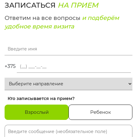
ЗАПИСАТЬСЯ
НА ПРИЕМ
Ответим на все вопросы
и подберём
удобное время визита
+375
Кто записывается на прием?
Взрослый
Ребенок