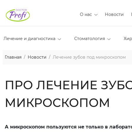
О нас
Новости
Лечение и диагностика
Стоматология
Хир
Главная
Новости
Лечение зубов под микроскопом
ПРО ЛЕЧЕНИЕ ЗУБ
МИКРОСКОПОМ
А микроскопом пользуются не только в лаборат