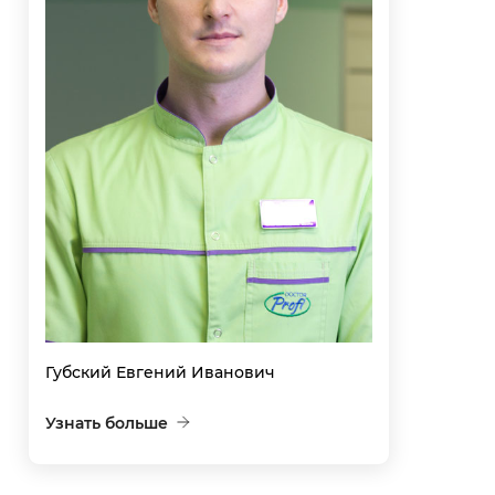
Губский Евгений Иванович
Узнать больше