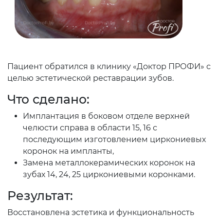
Пациент обратился в клинику «Доктор ПРОФИ» с
целью эстетической реставрации зубов.
Что сделано:
Имплантация в боковом отделе верхней
челюсти справа в области 15, 16 с
последующим изготовлением циркониевых
коронок на импланты,
Замена металлокерамических коронок на
зубах 14, 24, 25 циркониевыми коронками.
Результат:
Восстановлена эстетика и функциональность