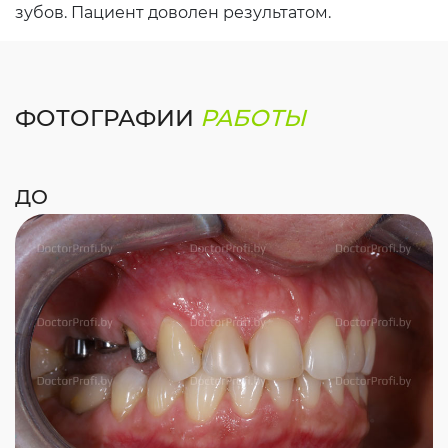
зубов. Пациент доволен результатом.
ФОТОГРАФИИ
РАБОТЫ
ДО