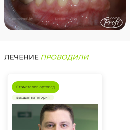
ЛЕЧЕНИЕ
ПРОВОДИЛИ
Стоматолог-ортопед
высшая категория