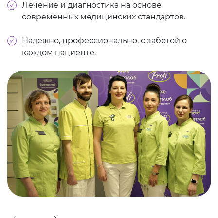
Лечение и диагностика на основе
современных медицинских стандартов.
Надежно, профессионально, с заботой о
каждом пациенте.