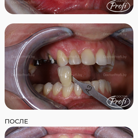
ПОСЛЕ