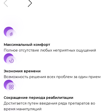
Максимальный комфорт
Полное отсутствие любых неприятных ощущений
Экономия времени
Возможность решения всех проблем за один прием
Сокращение периода реабилитации
Достигается путем введения ряда препаратов во
время манипуляций