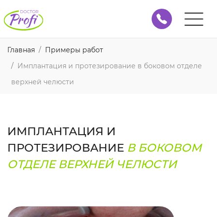
Главная
Примеры работ
Имплантация и протезирование в боковом отделе
верхней челюсти
ИМПЛАНТАЦИЯ И
ПРОТЕЗИРОВАНИЕ
В БОКОВОМ
ОТДЕЛЕ ВЕРХНЕЙ ЧЕЛЮСТИ