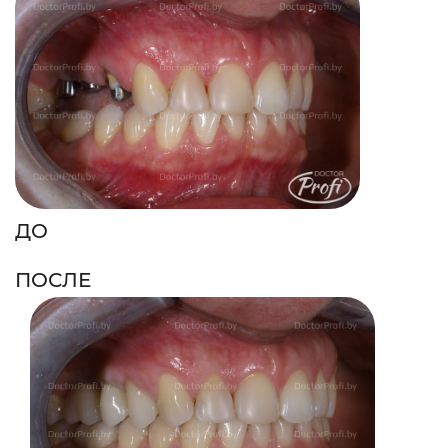
ДО
ПОСЛЕ