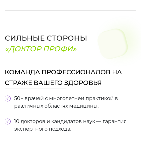
СИЛЬНЫЕ СТОРОНЫ
«ДОКТОР ПРОФИ»
КОМАНДА ПРОФЕССИОНАЛОВ НА
СТРАЖЕ ВАШЕГО ЗДОРОВЬЯ
50+ врачей с многолетней практикой в
различных областях медицины.
10 докторов и кандидатов наук — гарантия
экспертного подхода.