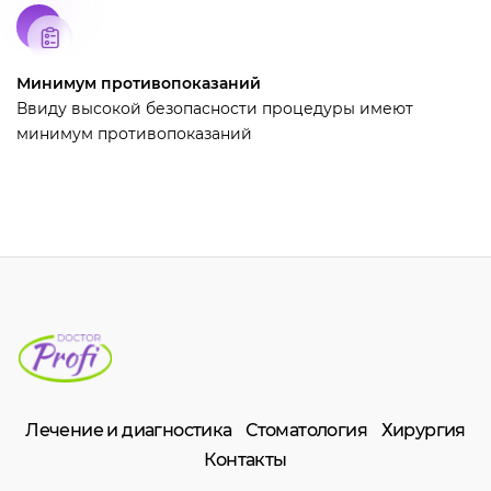
Минимум противопоказаний
Ввиду высокой безопасности процедуры имеют
минимум противопоказаний
Лечение и диагностика
Стоматология
Хирургия
Контакты