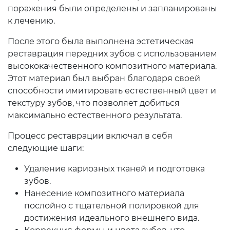
поражения были определены и запланированы
к лечению.
После этого была выполнена эстетическая
реставрация передних зубов с использованием
высококачественного композитного материала.
Этот материал был выбран благодаря своей
способности имитировать естественный цвет и
текстуру зубов, что позволяет добиться
максимально естественного результата.
Процесс реставрации включал в себя
следующие шаги:
Удаление кариозных тканей и подготовка
зубов.
Нанесение композитного материала
послойно с тщательной полировкой для
достижения идеального внешнего вида.