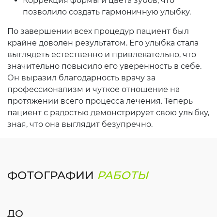
Коррекция формы и цвета зубов, что
позволило создать гармоничную улыбку.
По завершении всех процедур пациент был
крайне доволен результатом. Его улыбка стала
выглядеть естественно и привлекательно, что
значительно повысило его уверенность в себе.
Он выразил благодарность врачу за
профессионализм и чуткое отношение на
протяжении всего процесса лечения. Теперь
пациент с радостью демонстрирует свою улыбку,
зная, что она выглядит безупречно.
ФОТОГРАФИИ
РАБОТЫ
ДО