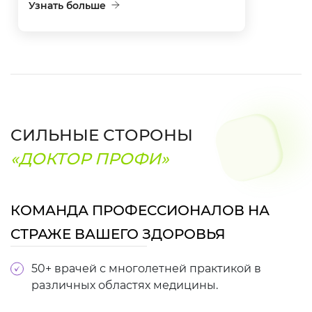
Узнать больше
СИЛЬНЫЕ СТОРОНЫ
«ДОКТОР ПРОФИ»
КОМАНДА ПРОФЕССИОНАЛОВ НА
СТРАЖЕ ВАШЕГО ЗДОРОВЬЯ
50+ врачей с многолетней практикой в
различных областях медицины.