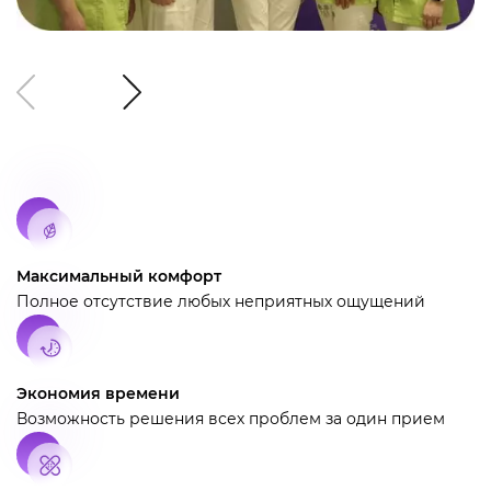
Максимальный комфорт
Полное отсутствие любых неприятных ощущений
Экономия времени
Возможность решения всех проблем за один прием