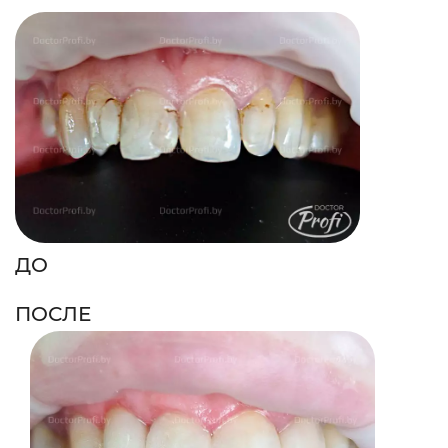
ДО
ПОСЛЕ