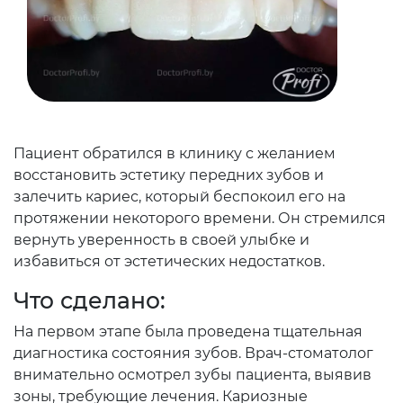
Пациент обратился в клинику с желанием
восстановить эстетику передних зубов и
залечить кариес, который беспокоил его на
протяжении некоторого времени. Он стремился
вернуть уверенность в своей улыбке и
избавиться от эстетических недостатков.
Что сделано:
На первом этапе была проведена тщательная
диагностика состояния зубов. Врач-стоматолог
внимательно осмотрел зубы пациента, выявив
зоны, требующие лечения. Кариозные