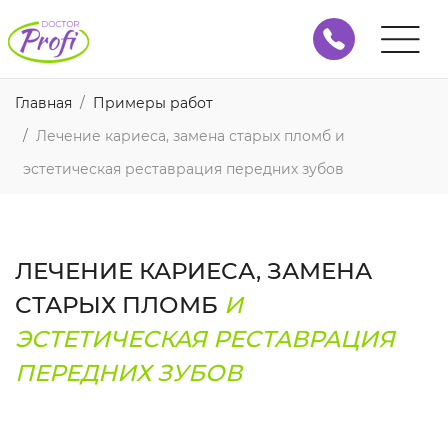
Главная
Примеры работ
Лечение кариеса, замена старых пломб и
эстетическая реставрация передних зубов
ЛЕЧЕНИЕ КАРИЕСА, ЗАМЕНА
СТАРЫХ ПЛОМБ
И
ЭСТЕТИЧЕСКАЯ РЕСТАВРАЦИЯ
ПЕРЕДНИХ ЗУБОВ