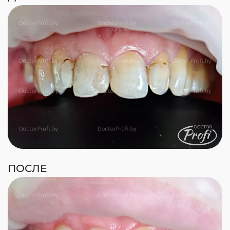
ПОСЛЕ