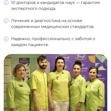
10 докторов и кандидатов наук — гарантия
экспертного подхода.
Лечение и диагностика на основе
современных медицинских стандартов.
Надежно, профессионально, с заботой о
каждом пациенте.