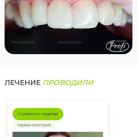
ЛЕЧЕНИЕ
ПРОВОДИЛИ
Стоматолог-терапевт
первая категория