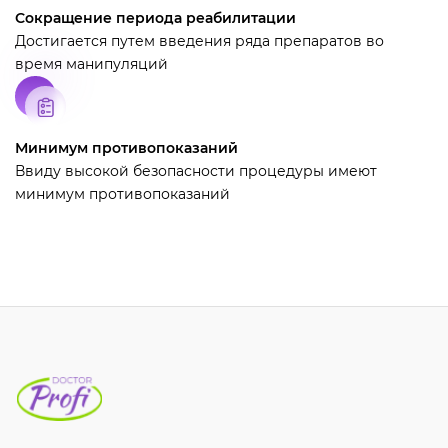
Сокращение периода реабилитации
Достигается путем введения ряда препаратов во
время манипуляций
Минимум противопоказаний
Ввиду высокой безопасности процедуры имеют
минимум противопоказаний