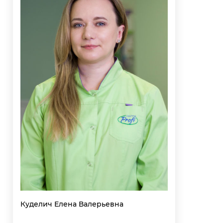
Куделич Елена Валерьевна