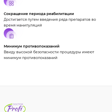
Сокращение периода реабилитации
Достигается путем введения ряда препаратов во
время манипуляций
Минимум противопоказаний
Ввиду высокой безопасности процедуры имеют
минимум противопоказаний