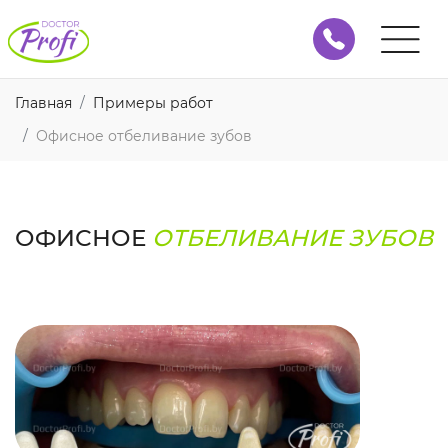
Главная
Примеры работ
Офисное отбеливание зубов
ОФИСНОЕ
ОТБЕЛИВАНИЕ ЗУБОВ