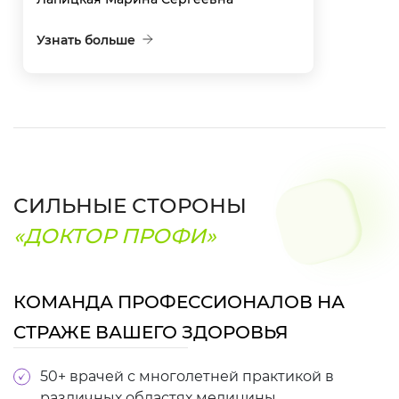
Узнать больше
СИЛЬНЫЕ СТОРОНЫ
«ДОКТОР ПРОФИ»
КОМАНДА ПРОФЕССИОНАЛОВ НА
СТРАЖЕ ВАШЕГО ЗДОРОВЬЯ
50+ врачей с многолетней практикой в
различных областях медицины.