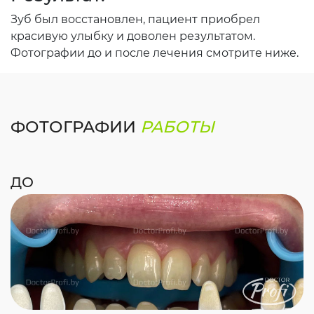
Зуб был восстановлен, пациент приобрел
красивую улыбку и доволен результатом.
Фотографии до и после лечения смотрите ниже.
ФОТОГРАФИИ
РАБОТЫ
ДО