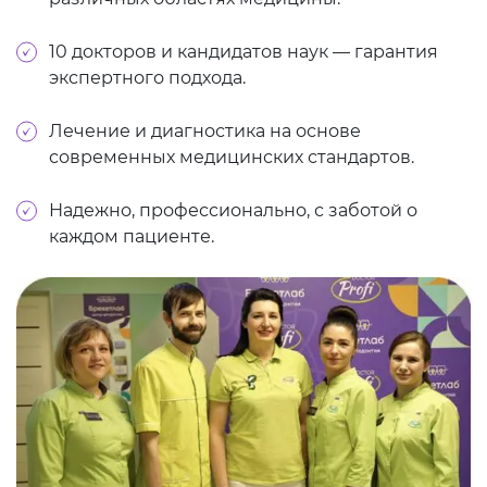
10 докторов и кандидатов наук — гарантия
экспертного подхода.
Лечение и диагностика на основе
современных медицинских стандартов.
Надежно, профессионально, с заботой о
каждом пациенте.