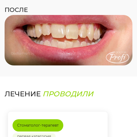
ПОСЛЕ
ЛЕЧЕНИЕ
ПРОВОДИЛИ
Стоматолог-терапевт
первая категория