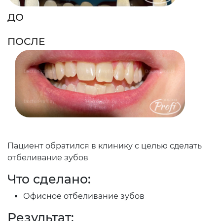
ДО
ПОСЛЕ
Пациент обратился в клинику с целью сделать
отбеливание зубов
Что сделано:
Офисное отбеливание зубов
Результат: