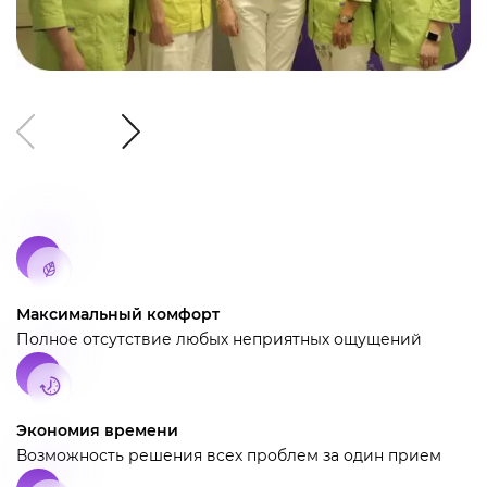
Максимальный комфорт
Полное отсутствие любых неприятных ощущений
Экономия времени
Возможность решения всех проблем за один прием