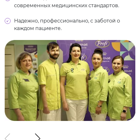
современных медицинских стандартов.
Надежно, профессионально, с заботой о
каждом пациенте.