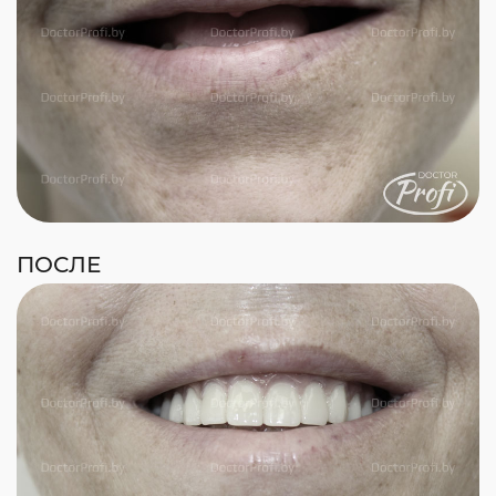
ПОСЛЕ