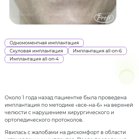
Одномоментная имплантация
Скуловая имплантация
Имплантация all-on-6
Имплантация all-on-4
Около 1 года назад пациентке была проведена
имплантация по методике «все-на-6» на верхней
челюсти с нарушением хирургического и
ортопедического протоколов.
Явилась с жалобами на дискомфорт в области