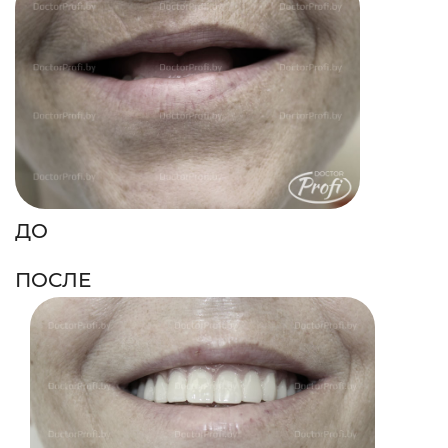
ДО
ПОСЛЕ