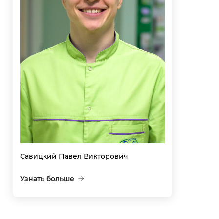
Савицкий Павел Викторович
Узнать больше