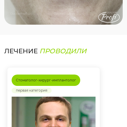
ЛЕЧЕНИЕ
ПРОВОДИЛИ
Стоматолог-хирург-имплантолог
первая категория