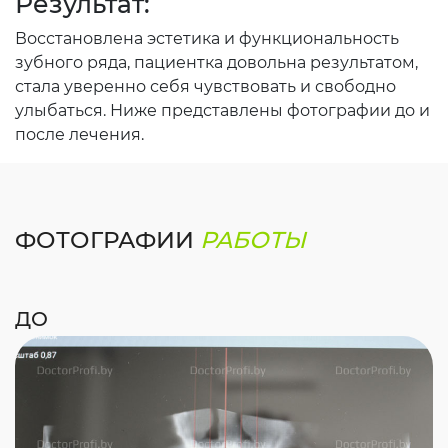
Результат:
Восстановлена эстетика и функциональность
зубного ряда, пациентка довольна результатом,
стала уверенно себя чувствовать и свободно
улыбаться. Ниже представлены фотографии до и
после лечения.
ФОТОГРАФИИ
РАБОТЫ
ДО