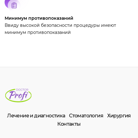
Минимум противопоказаний
Ввиду высокой безопасности процедуры имеют
минимум противопоказаний
Лечение и диагностика
Стоматология
Хирургия
Контакты