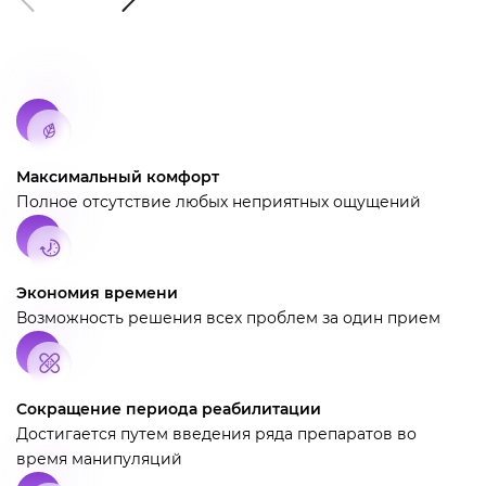
Максимальный комфорт
Полное отсутствие любых неприятных ощущений
Экономия времени
Возможность решения всех проблем за один прием
Сокращение периода реабилитации
Достигается путем введения ряда препаратов во
время манипуляций