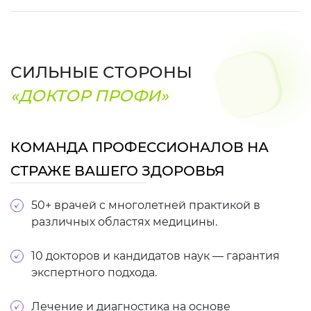
СИЛЬНЫЕ СТОРОНЫ
«ДОКТОР ПРОФИ»
КОМАНДА ПРОФЕССИОНАЛОВ НА
СТРАЖЕ ВАШЕГО ЗДОРОВЬЯ
50+ врачей с многолетней практикой в
различных областях медицины.
10 докторов и кандидатов наук — гарантия
экспертного подхода.
Лечение и диагностика на основе