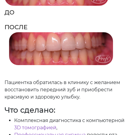
ДО
ПОСЛЕ
Пациентка обратилась в клинику с желанием
восстановить передний зуб и приобрести
красивую и здоровую улыбку.
Что сделано:
Комплексная диагностика с компьютерной
3D томографией
,
Профессиональная гигиена
полости рта,