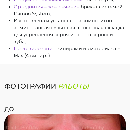
Ортодонтическое лечение
брекет системой
Damon System,
Изготовлена и установлена композитно-
армированная культевая штифтовая вкладка
для укрепления корня и стенок коронки
зуба,
Протезирование
винирами из материала E-
Max (4 винира).
ФОТОГРАФИИ
РАБОТЫ
ДО