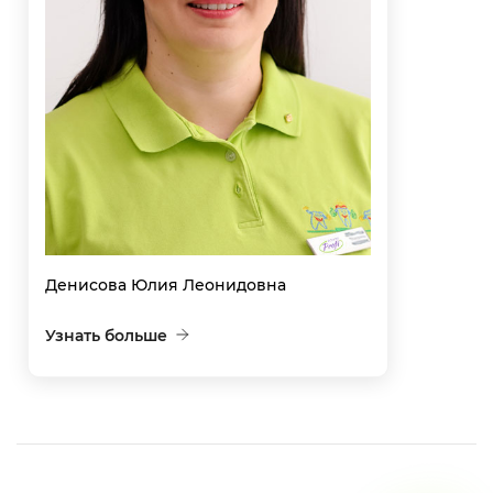
Денисова Юлия Леонидовна
Узнать больше