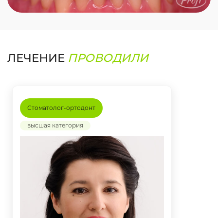
ЛЕЧЕНИЕ
ПРОВОДИЛИ
Стоматолог-ортодонт
высшая категория