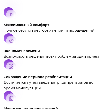
Максимальный комфорт
Полное отсутствие любых неприятных ощущений
Экономия времени
Возможность решения всех проблем за один прием
Сокращение периода реабилитации
Достигается путем введения ряда препаратов во
время манипуляций
Минимум противопоказаний