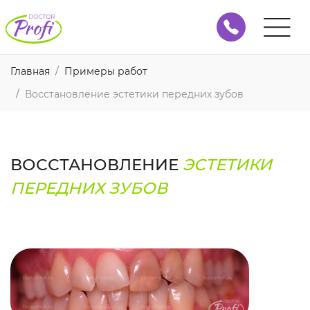
Главная
Примеры работ
Восстановление эстетики передних зубов
ВОССТАНОВЛЕНИЕ
ЭСТЕТИКИ
ПЕРЕДНИХ ЗУБОВ