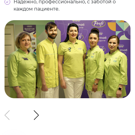
Надежно, профессионально, с заботой о
каждом пациенте.