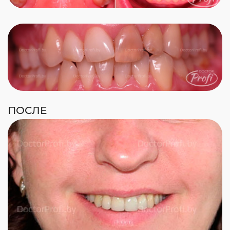
ПОСЛЕ