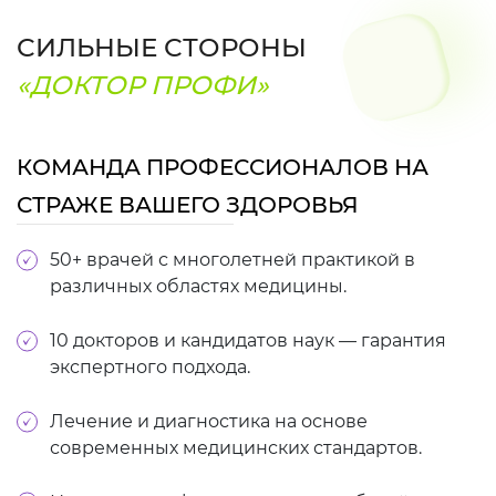
СИЛЬНЫЕ СТОРОНЫ
«ДОКТОР ПРОФИ»
КОМАНДА ПРОФЕССИОНАЛОВ НА
СТРАЖЕ ВАШЕГО ЗДОРОВЬЯ
50+ врачей с многолетней практикой в
различных областях медицины.
10 докторов и кандидатов наук — гарантия
экспертного подхода.
Лечение и диагностика на основе
современных медицинских стандартов.