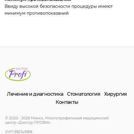
Ввиду высокой безопасности процедуры имеют
минимум противопоказаний
Лечение и диагностика
Стоматология
Хирургия
Контакты
© 2020 - 2026 Минск, Многопрофильный медицинский
центр «Доктор ПРОФИ».
УНП 692149188