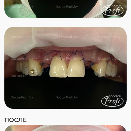
ПОСЛЕ