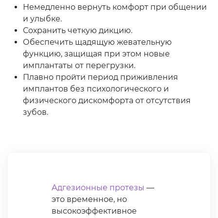
Немедленно вернуть комфорт при общении
и улыбке.
Сохранить четкую дикцию.
Обеспечить щадящую жевательную
функцию, защищая при этом новые
имплантаты от перегрузки.
Плавно пройти период приживления
имплантов без психологического и
физического дискомфорта от отсутствия
зубов.
Адгезионные протезы
—
это временное, но
высокоэффективное