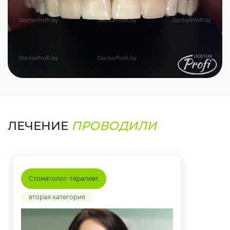
ЛЕЧЕНИЕ
ПРОВОДИЛИ
Стоматолог-терапевт
вторая категория