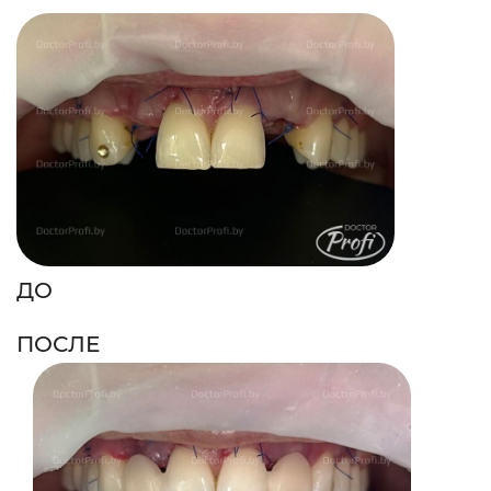
ДО
ПОСЛЕ