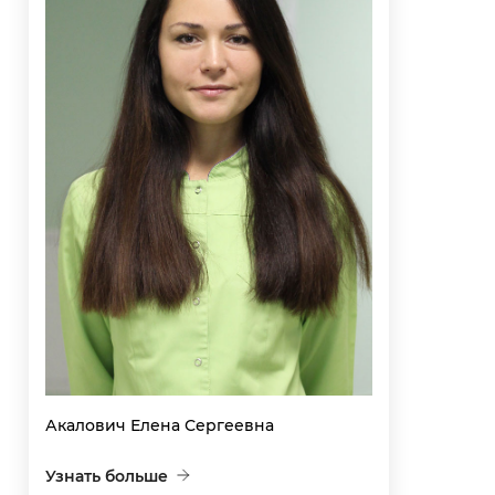
Акалович Елена Сергеевна
Узнать больше