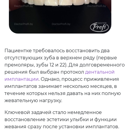
Пациентке требовалось восстановить два
отсутствующих зуба в верхнем ряду (первые
премоляры, зубы 12 и 22). Для долговременного
решения был выбран протокол
дентальной
имплантации
. Однако, процесс приживления
имплантатов занимает несколько месяцев, в
течение которых нельзя давать на них полную
жевательную нагрузку.
Ключевой задачей стало немедленное
восстановление эстетики улыбки и функции
жевания сразу после установки имплантатов.