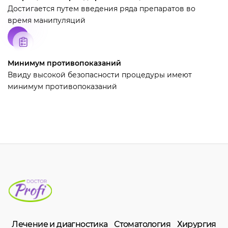
Достигается путем введения ряда препаратов во
время манипуляций
Минимум противопоказаний
Ввиду высокой безопасности процедуры имеют
минимум противопоказаний
Лечение и диагностика
Стоматология
Хирургия