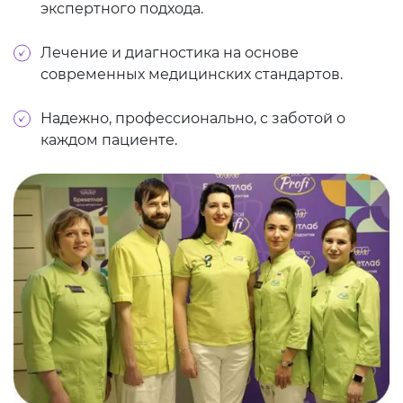
экспертного подхода.
Лечение и диагностика на основе
современных медицинских стандартов.
Надежно, профессионально, с заботой о
каждом пациенте.