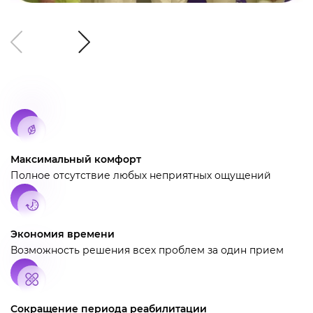
Максимальный комфорт
Полное отсутствие любых неприятных ощущений
Экономия времени
Возможность решения всех проблем за один прием
Сокращение периода реабилитации