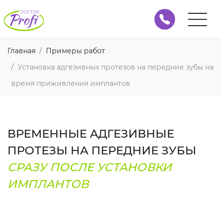
Главная
Примеры работ
Установка адгезивных протезов на передние зубы на
время приживления имплантов
ВРЕМЕННЫЕ АДГЕЗИВНЫЕ
ПРОТЕЗЫ НА ПЕРЕДНИЕ ЗУБЫ
СРАЗУ ПОСЛЕ УСТАНОВКИ
ИМПЛАНТОВ