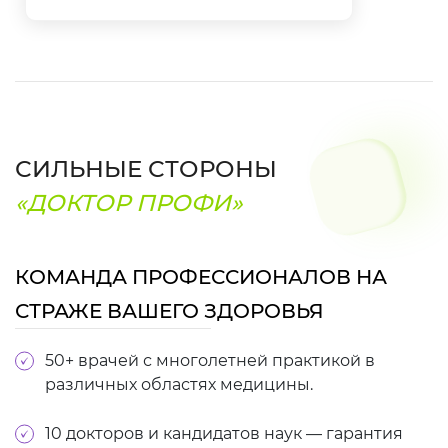
СИЛЬНЫЕ СТОРОНЫ
«ДОКТОР ПРОФИ»
КОМАНДА ПРОФЕССИОНАЛОВ НА
СТРАЖЕ ВАШЕГО ЗДОРОВЬЯ
50+ врачей с многолетней практикой в
различных областях медицины.
10 докторов и кандидатов наук — гарантия