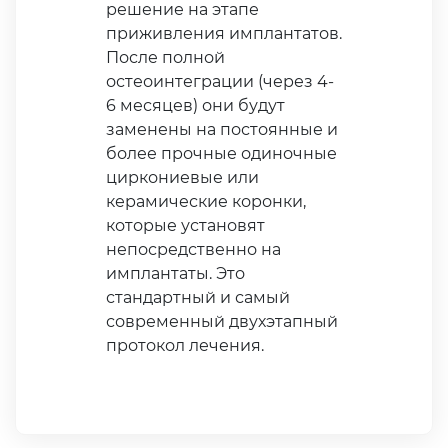
решение на этапе
приживления имплантатов.
После полной
остеоинтеграции (через 4-
6 месяцев) они будут
заменены на постоянные и
более прочные одиночные
циркониевые или
керамические коронки,
которые установят
непосредственно на
имплантаты. Это
стандартный и самый
современный двухэтапный
протокол лечения.