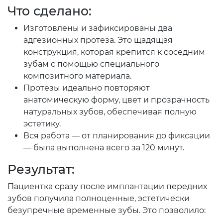
Что сделано:
Изготовлены и зафиксированы два
адгезионных протеза. Это щадящая
конструкция, которая крепится к соседним
зубам с помощью специального
композитного материала.
Протезы идеально повторяют
анатомическую форму, цвет и прозрачность
натуральных зубов, обеспечивая полную
эстетику.
Вся работа — от планирования до фиксации
— была выполнена всего за 120 минут.
Результат:
Пациентка сразу после имплантации передних
зубов получила полноценные, эстетически
безупречные временные зубы. Это позволило: