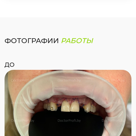
ФОТОГРАФИИ
РАБОТЫ
ДО