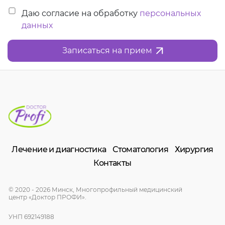
Даю согласие на обработку
персональных
данных
Записаться на прием
Лечение и диагностика
Стоматология
Хирургия
Контакты
© 2020 - 2026 Минск, Многопрофильный медицинский
центр «Доктор ПРОФИ».
УНП 692149188