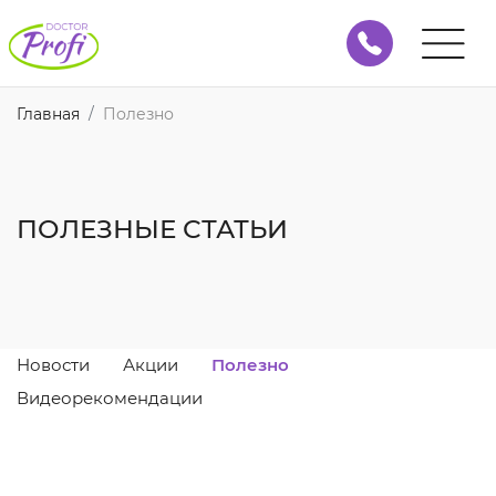
Главная
Полезно
ПОЛЕЗНЫЕ СТАТЬИ
Новости
Акции
Полезно
Видеорекомендации