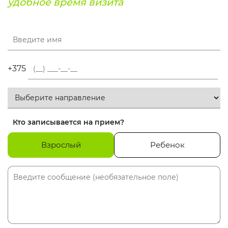
удобное время визита
+375
Кто записывается на прием?
Взрослый
Ребенок