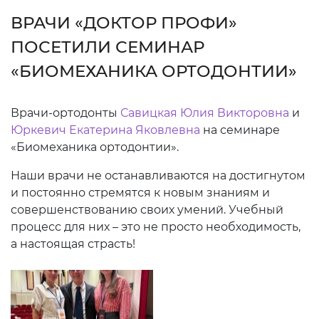
ВРАЧИ «ДОКТОР ПРОФИ»
ПОСЕТИЛИ СЕМИНАР
«БИОМЕХАНИКА ОРТОДОНТИИ»
Врачи-ортодонты
Савицкая Юлия Викторовна
и
Юркевич Екатерина Яковлевна
на семинаре
«Биомеханика ортодонтии».
Наши врачи не останавливаются на достигнутом
и постоянно стремятся к новым знаниям и
совершенствованию своих умений. Учебный
процесс для них – это не просто необходимость,
а настоящая страсть!