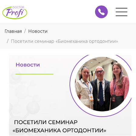
Главная
Новости
Посетили семинар «Биомеханика ортодонтии»