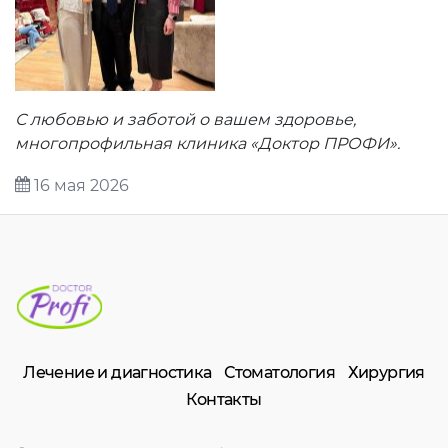
С любовью и заботой о вашем здоровье,
многопрофильная клиника «Доктор ПРОФИ».
16 мая 2026
Лечение и диагностика
Стоматология
Хирургия
Контакты