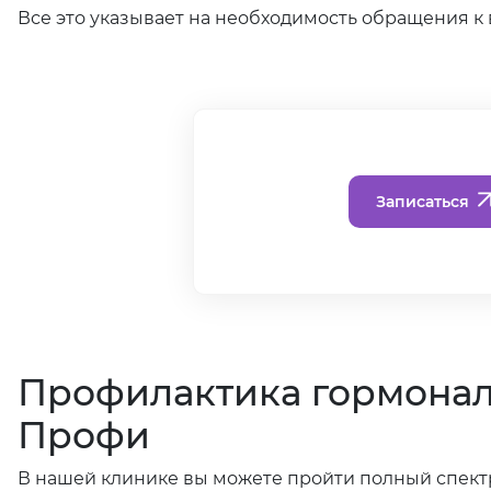
Все это указывает на необходимость обращения к 
Записаться
Профилактика гормонал
Профи
В нашей клинике вы можете пройти полный спект