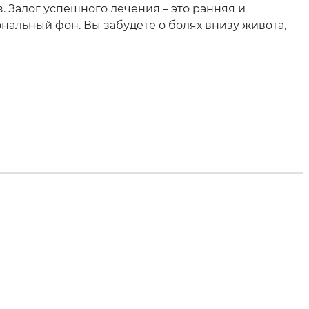
. Залог успешного лечения – это ранняя и
альный фон. Вы забудете о болях внизу живота,