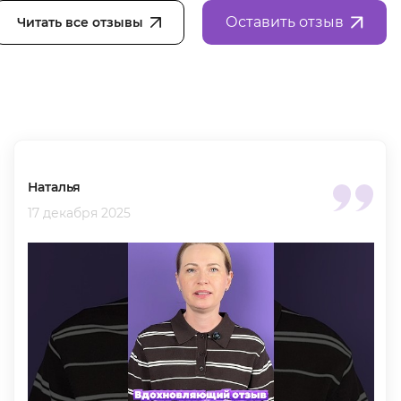
Оставить отзыв
Читать все отзывы
Наталья
17 декабря 2025