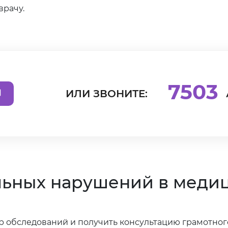
врачу.
7503
ИЛИ ЗВОНИТЕ:
ьных нарушений в медиц
р обследований и получить консультацию грамотног