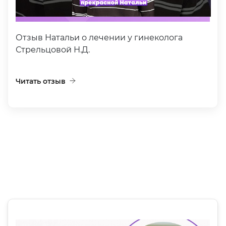
Отзыв Натальи о лечении у гинеколога
Стрельцовой Н.Д.
Читать отзыв