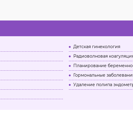
Детская гинекология
Радиоволновая коагуляци
Планирование беременно
Гормональные заболевания
Удаление полипа эндомет