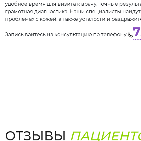
удобное время для визита к врачу. Точные резуль
грамотная диагностика. Наши специалисты найдут
проблемах с кожей, а также усталости и раздражит
7
Записывайтесь на консультацию по телефону
ОТЗЫВЫ
ПАЦИЕНТ