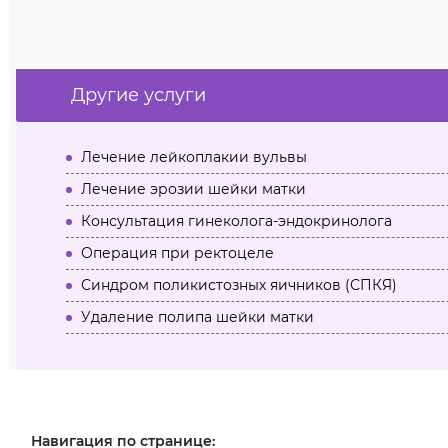
Другие услуги
Лечение лейкоплакии вульвы
Лечение эрозии шейки матки
Консультация гинеколога-эндокринолога
Операция при ректоцеле
Синдром поликистозных яичников (СПКЯ)
Удаление полипа шейки матки
Навигация по странице: