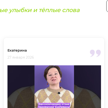
ые улыбки и тёплые слова
Екатерина
27 января 2026