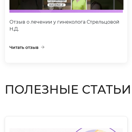
Отзыв о лечении у гинеколога Стрельцовой
Н.Д.
Читать отзыв
ПОЛЕЗНЫЕ СТАТЬИ