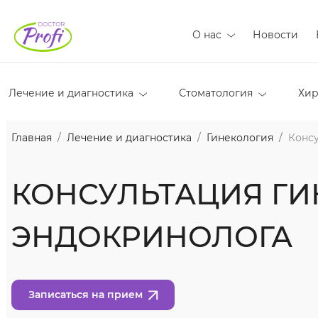
О нас
Новости
Лечение и диагностика
Стоматология
Хир
Главная
Лечение и диагностика
Гинекология
Конс
КОНСУЛЬТАЦИЯ ГИ
ЭНДОКРИНОЛОГА
Записаться на прием