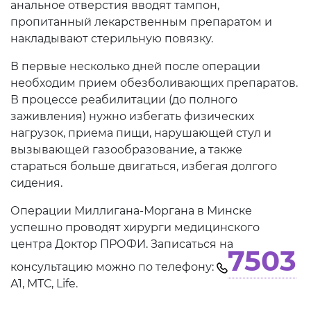
анальное отверстия вводят тампон,
пропитанный лекарственным препаратом и
накладывают стерильную повязку.
В первые несколько дней после операции
необходим прием обезболивающих препаратов.
В процессе реабилитации (до полного
заживления) нужно избегать физических
нагрузок, приема пищи, нарушающей стул и
вызывающей газообразование, а также
стараться больше двигаться, избегая долгого
сидения.
Операции Миллигана-Моргана в Минске
успешно проводят хирурги медицинского
центра Доктор ПРОФИ. Записаться на
7503
консультацию можно по телефону:
А1, МТС, Life.