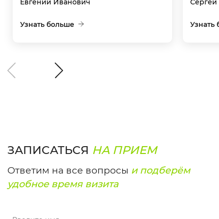
Евгений Иванович
Сергей
Узнать больше
Узнать
ЗАПИСАТЬСЯ
НА ПРИЕМ
Ответим на все вопросы
и подберём
удобное время визита