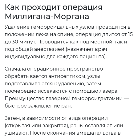
Как проходит операция
Миллигана-Моргана
Удаление геморроидальных узлов проводится в
положении лежа на спине, операция длится от 15
до 30 минут. Проводится как под местной, так и
под общей анестезией (назначает врач
индивидуально для каждого пациента).
Сначала операционное пространство
обрабатывается антисептиком, узлы
подготавливаются к удалению, затем
поочередно иссекаются с помощью лазера.
Преимущество лазерной геморроидэктомии —
быстрое заживление ран.
Затем, в зависимости от вида операции
(открытая или закрытая), раны оставляют или
ушивают. После окончания вмешательства в