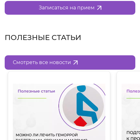
Записаться на прием
ПОЛЕЗНЫЕ СТАТЬИ
Смотреть все новости