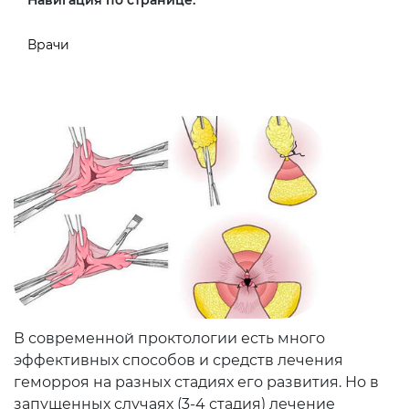
Навигация по странице:
Врачи
В современной проктологии есть много
эффективных способов и средств лечения
геморроя на разных стадиях его развития. Но в
запущенных случаях (3-4 стадия) лечение