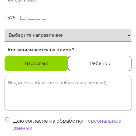
+375
Кто записывается на прием?
Взрослый
Ребенок
Даю согласие на обработку
персональных
данных