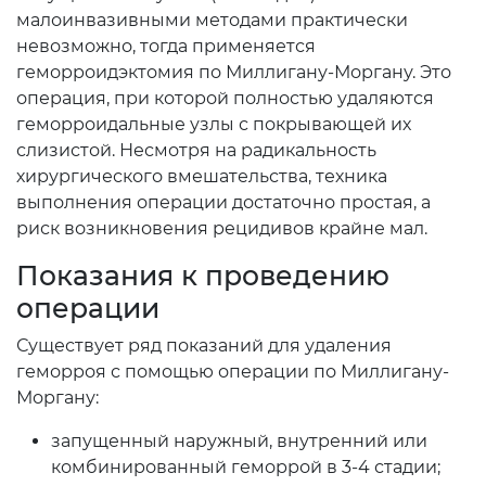
малоинвазивными методами практически
невозможно, тогда применяется
геморроидэктомия по Миллигану-Моргану. Это
операция, при которой полностью удаляются
геморроидальные узлы с покрывающей их
слизистой. Несмотря на радикальность
хирургического вмешательства, техника
выполнения операции достаточно простая, а
риск возникновения рецидивов крайне мал.
Показания к проведению
операции
Существует ряд показаний для удаления
геморроя с помощью операции по Миллигану-
Моргану:
запущенный наружный, внутренний или
комбинированный геморрой в 3-4 стадии;