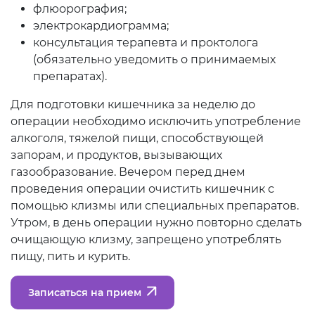
флюорография;
электрокардиограмма;
консультация терапевта и проктолога
(обязательно уведомить о принимаемых
препаратах).
Для подготовки кишечника за неделю до
операции необходимо исключить употребление
алкоголя, тяжелой пищи, способствующей
запорам, и продуктов, вызывающих
газообразование. Вечером перед днем
проведения операции очистить кишечник с
помощью клизмы или специальных препаратов.
Утром, в день операции нужно повторно сделать
очищающую клизму, запрещено употреблять
пищу, пить и курить.
Записаться на прием