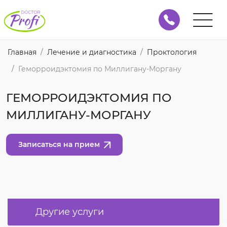
Главная
Лечение и диагностика
Проктология
Геморроидэктомия по Миллигану-Моргану
ГЕМОРРОИДЭКТОМИЯ ПО
МИЛЛИГАНУ-МОРГАНУ
Записаться на прием
Другие услуги