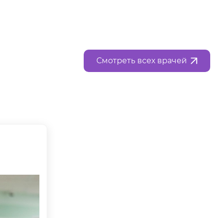
Смотреть всех врачей