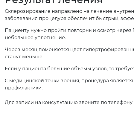
Склерозирование направлено на лечение внутренн
заболевания процедура обеспечит быстрый, эффе
Пациенту нужно пройти повторный осмотр через 1
небольшое уплотнение.
Через месяц поменяется цвет гипертрофированных
станут меньше.
Если у пациента большие объемы узлов, то требуе
С медицинской точки зрения, процедура является
профилактики.
Для записи на консультацию звоните по телефону