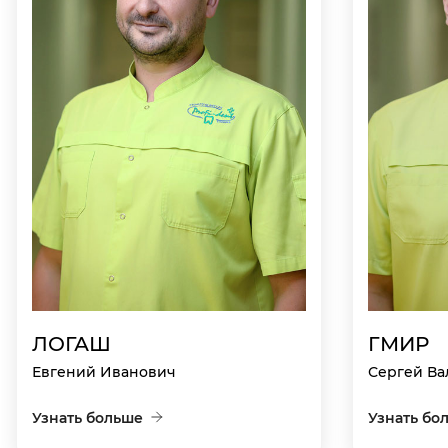
ЛОГАШ
ГМИР
Евгений Иванович
Сергей Ва
Узнать больше
Узнать бо