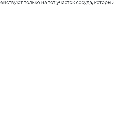
йствуют только на тот участок сосуда, который