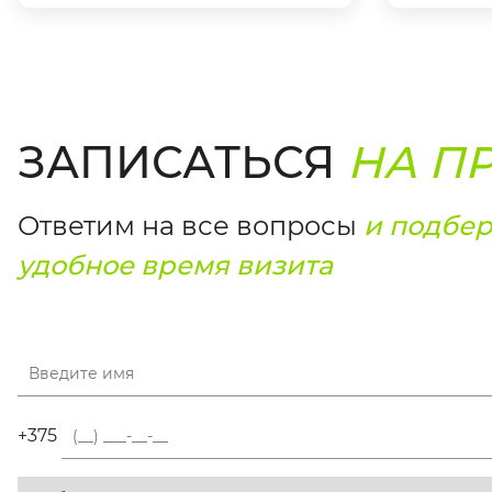
ЗАПИСАТЬСЯ
НА П
Ответим на все вопросы
и подбе
удобное время визита
+375