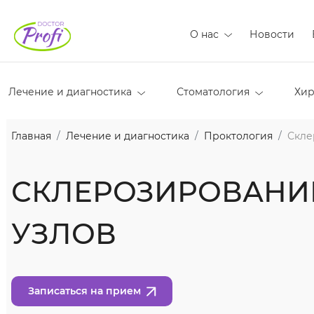
О нас
Новости
Лечение и диагностика
Стоматология
Хир
Главная
Лечение и диагностика
Проктология
Скле
СКЛЕРОЗИРОВАНИ
УЗЛОВ
Записаться на прием