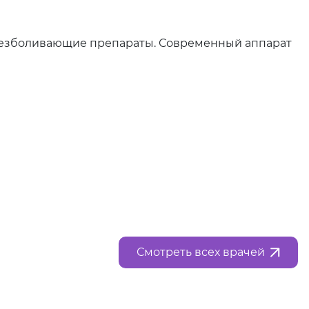
обезболивающие препараты. Современный аппарат
Смотреть всех врачей