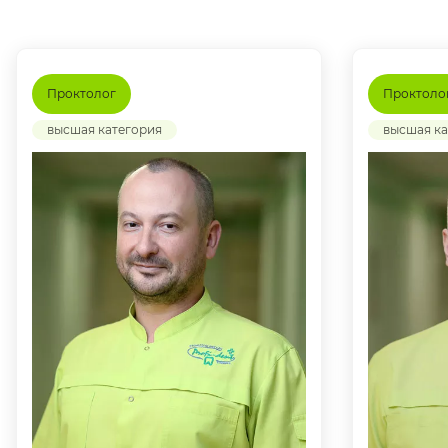
Проктолог
Проктоло
высшая категория
высшая ка