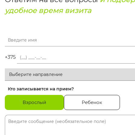
удобное время визита
+375
Кто записывается на прием?
Взрослый
Ребенок