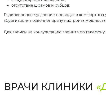
отсутствие шрамов и рубцов.
Радиоволновое удаление проводят в комфортных 
«Сургитрон» позволяет врачу настроить мощность
Для записи на консультацию звоните по телефону
ВРАЧИ КЛИНИКИ
«