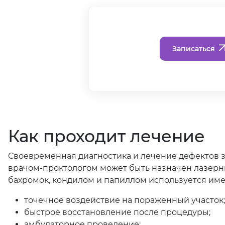
Записаться
Как проходит лечение
Своевременная диагностика и лечение дефектов з
врачом-проктологом может быть назначен лазерн
бахромок, кондилом и папиллом используется им
точечное воздействие на пораженный участок;
быстрое восстановление после процедуры;
амбулаторное проведение;