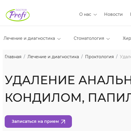
О нас
Новости
Лечение и диагностика
Стоматология
Хир
Главная
Лечение и диагностика
Проктология
Удал
УДАЛЕНИЕ АНАЛЬН
КОНДИЛОМ, ПАПИ
Записаться на прием