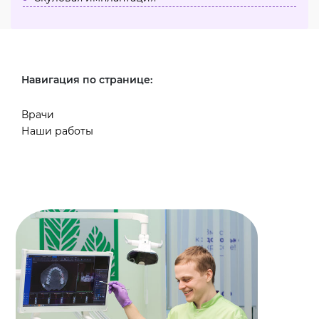
Навигация по странице:
Врачи
Наши работы