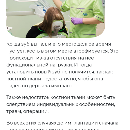
Когда зуб выпал, и его место долгое время
пустует, кость в этом месте атрофируется. Это
происходит из-за отсутствия на нее
функциональной нагрузки. И тогда
установить новый зуб не получится, так как
костной ткани недостаточно, чтобы она
надежно держала имплант.
Также недостаток костной ткани может быть
следствием индивидуальных особенностей,
травм, операции.
Во всех этих случаях до имплантации сначала
проводят операцию по наращиванию