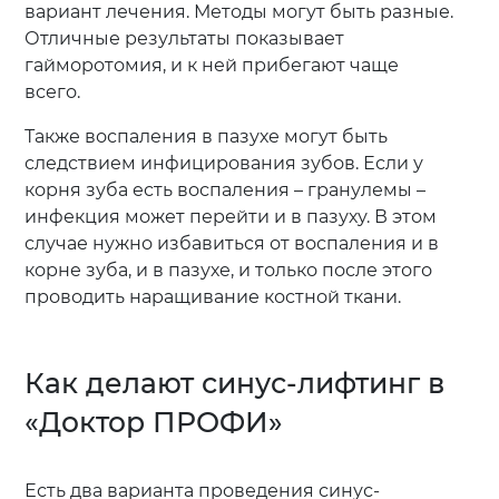
вариант лечения. Методы могут быть разные.
Отличные результаты показывает
гайморотомия, и к ней прибегают чаще
всего.
Также воспаления в пазухе могут быть
следствием инфицирования зубов. Если у
корня зуба есть воспаления – гранулемы –
инфекция может перейти и в пазуху. В этом
случае нужно избавиться от воспаления и в
корне зуба, и в пазухе, и только после этого
проводить наращивание костной ткани.
Как делают синус-лифтинг в
«Доктор ПРОФИ»
Есть два варианта проведения синус-