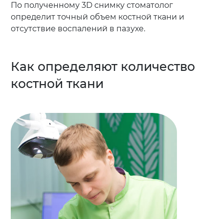
По полученному 3D снимку стоматолог
определит точный объем костной ткани и
отсутствие воспалений в пазухе.
Как определяют количество
костной ткани