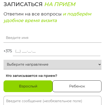
ЗАПИСАТЬСЯ
НА ПРИЕМ
Ответим на все вопросы
и подберём
удобное время визита
+375
Кто записывается на прием?
Взрослый
Ребенок