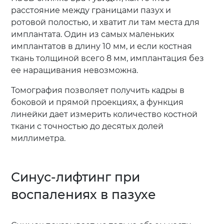
расстояние между границами пазух и
ротовой полостью, и хватит ли там места для
имплантата. Один из самых маленьких
имплантатов в длину 10 мм, и если костная
ткань толщиной всего 8 мм, имплантация без
ее наращивания невозможна.
Томография позволяет получить кадры в
боковой и прямой проекциях, а функция
линейки дает измерить количество костной
ткани с точностью до десятых долей
миллиметра.
Синус-лифтинг при
воспалениях в пазухе