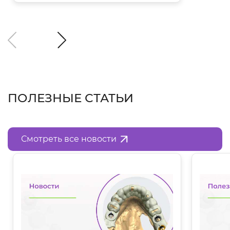
ПОЛЕЗНЫЕ СТАТЬИ
Смотреть все новости