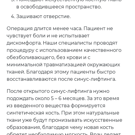
в освободившееся пространство.
Зашивают отверстие.
Операция длится менее часа. Пациент не
чувствует боли и не испытывает
дискомфорта. Наши специалисты проводят
процедуру с использованием качественного
обезболивающего, без крови и с
минимальной травматизацией окружающих
тканей. Благодаря этому пациенты быстро
восстанавливаются после синус-лифтинга.
После открытого синус-лифтинга нужно
подождать около 5 – 6 месяцев. За это время
из введенного вещества формируется
синтетическая кость. При этом натуральные
ткани уже будут пронизывать искусственные
образования, благодаря чему новая кость
обретет необходимую мягкость. Врач делает