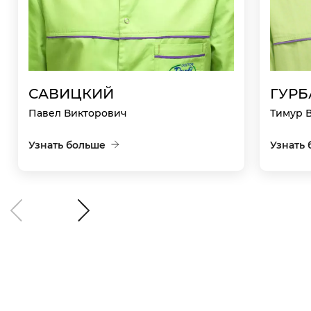
САВИЦКИЙ
ГУРБ
Павел Викторович
Тимур 
Узнать больше
Узнать