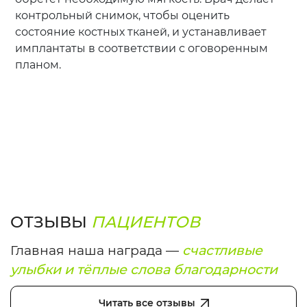
контрольный снимок, чтобы оценить
состояние костных тканей, и устанавливает
имплантаты в соответствии с оговоренным
планом.
ОТЗЫВЫ
ПАЦИЕНТОВ
Главная наша награда —
счастливые
улыбки и тёплые слова благодарности
Читать все отзывы