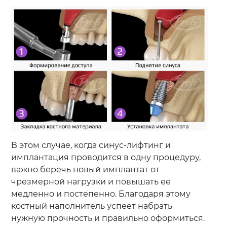
В этом случае, когда синус-лифтинг и
имплантация проводится в одну процедуру,
важно беречь новый имплантат от
чрезмерной нагрузки и повышать ее
медленно и постепенно. Благодаря этому
костный наполнитель успеет набрать
нужную прочность и правильно оформиться.