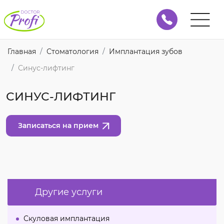
Главная
Стоматология
Имплантация зубов
Синус-лифтинг
СИНУС-ЛИФТИНГ
Записаться на прием
Другие услуги
Скуловая имплантация