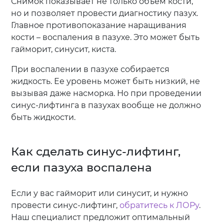
Снимок показывает не только объем кости,
но и позволяет провести диагностику пазух.
Главное противопоказание наращивания
кости – воспаления в пазухе. Это может быть
гайморит, синусит, киста.
При воспалении в пазухе собирается
жидкость. Ее уровень может быть низкий, не
вызывая даже насморка. Но при проведении
синус-лифтинга в пазухах вообще не должно
быть жидкости.
Как сделать синус-лифтинг,
если пазуха воспалена
Если у вас гайморит или синусит, и нужно
провести синус-лифтинг,
обратитесь к ЛОРу
.
Наш специалист предложит оптимальный