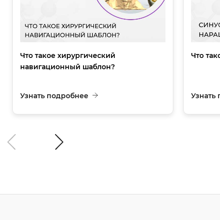
Что такое хирургический
Что так
навигационный шаблон?
Узнать подробнее
Узнать