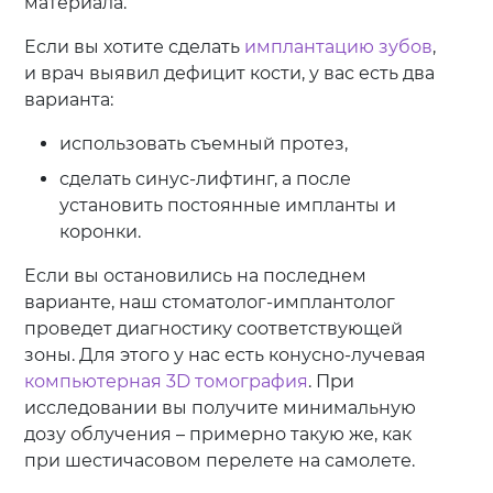
материала.
Если вы хотите сделать
имплантацию зубов
,
и врач выявил дефицит кости, у вас есть два
варианта:
использовать съемный протез,
сделать синус-лифтинг, а после
установить постоянные импланты и
коронки.
Если вы остановились на последнем
варианте, наш стоматолог-имплантолог
проведет диагностику соответствующей
зоны. Для этого у нас есть конусно-лучевая
компьютерная 3D томография
. При
исследовании вы получите минимальную
дозу облучения – примерно такую же, как
при шестичасовом перелете на самолете.