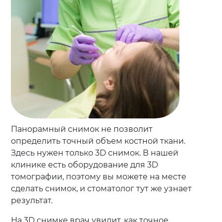
Панорамный снимок не позволит
определить точный объем костной ткани.
Здесь нужен только 3D снимок. В нашей
клинике есть оборудование для 3D
томографии, поэтому вы можете на месте
сделать снимок, и стоматолог тут же узнает
результат.
На 3D снимке врач увидит, как точное