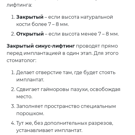
лифтинга:
Закрытый
– если высота натуральной
кости более 7 – 8 мм.
Открытый
– если высота менее 7 – 8 мм.
Закрытый синус-лифтинг
проводят прямо
перед имплантацией в один этап. Для этого
стоматолог:
Делает отверстие там, где будет стоять
имплантат.
Сдвигает гайморовы пазухи, освобождая
место.
Заполняет пространство специальным
порошком.
Тут же, без дополнительных разрезов,
устанавливает имплантат.