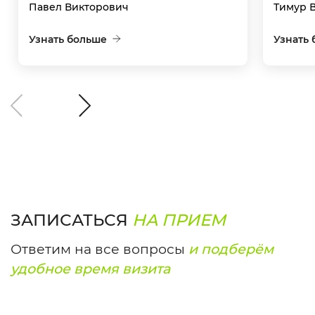
Павел Викторович
Тимур 
Узнать больше
Узнать
ЗАПИСАТЬСЯ
НА ПРИЕМ
Ответим на все вопросы
и подберём
удобное время визита