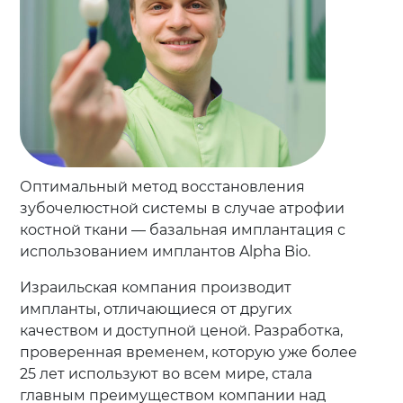
Оптимальный метод восстановления
зубочелюстной системы в случае атрофии
костной ткани — базальная имплантация с
использованием имплантов Alpha Bio.
Израильская компания производит
импланты, отличающиеся от других
качеством и доступной ценой. Разработка,
проверенная временем, которую уже более
25 лет используют во всем мире, стала
главным преимуществом компании над