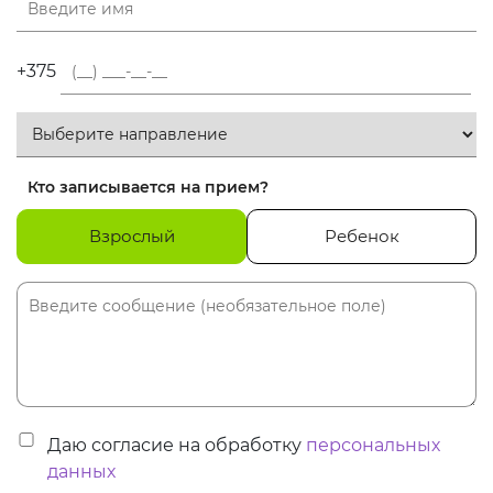
+375
Кто записывается на прием?
Взрослый
Ребенок
Даю согласие на обработку
персональных
данных