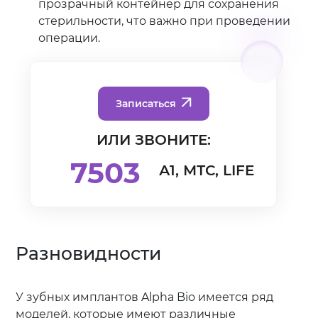
прозрачный контейнер для сохранения
стерильности, что важно при проведении
операции.
Записаться
ИЛИ ЗВОНИТЕ:
7503
А1, МТС, LIFE
Разновидности
У зубных имплантов Alpha Bio имеется ряд
моделей, которые имеют различные