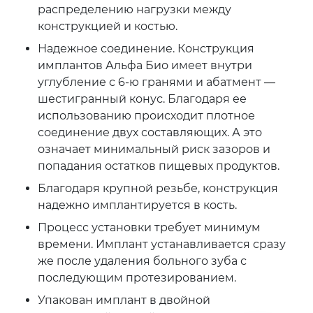
распределению нагрузки между
конструкцией и костью.
Надежное соединение. Конструкция
имплантов Альфа Био имеет внутри
углубление с 6-ю гранями и абатмент —
шестигранный конус. Благодаря ее
использованию происходит плотное
соединение двух составляющих. А это
означает минимальный риск зазоров и
попадания остатков пищевых продуктов.
Благодаря крупной резьбе, конструкция
надежно имплантируется в кость.
Процесс установки требует минимум
времени. Имплант устанавливается сразу
же после удаления больного зуба с
последующим протезированием.
Упакован имплант в двойной