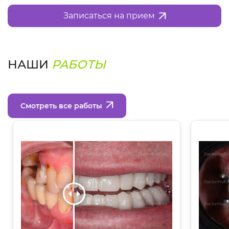
Записаться на прием
НАШИ
РАБОТЫ
Смотреть все работы