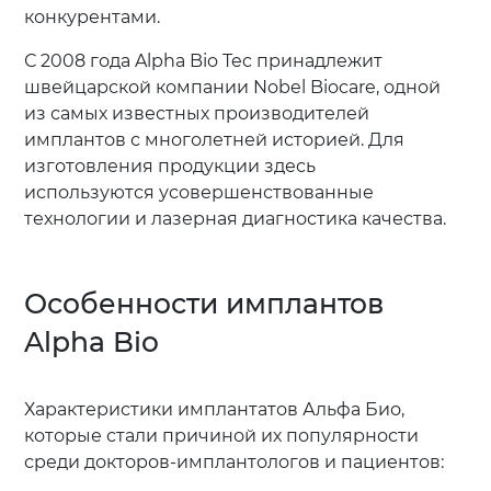
конкурентами.
С 2008 года Alpha Bio Tec принадлежит
швейцарской компании Nobel Biocare, одной
из самых известных производителей
имплантов с многолетней историей. Для
изготовления продукции здесь
используются усовершенствованные
технологии и лазерная диагностика качества.
Особенности имплантов
Alpha Bio
Характеристики имплантатов Альфа Био,
которые стали причиной их популярности
среди докторов-имплантологов и пациентов: