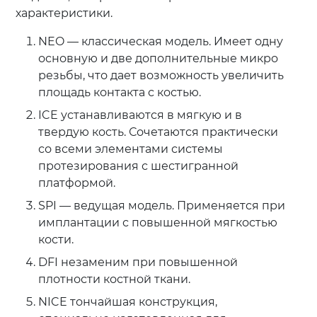
характеристики.
NEO — классическая модель. Имеет одну
основную и две дополнительные микро
резьбы, что дает возможность увеличить
площадь контакта с костью.
ICE устанавливаются в мягкую и в
твердую кость. Сочетаются практически
со всеми элементами системы
протезирования с шестигранной
платформой.
SPI — ведущая модель. Применяется при
имплантации с повышенной мягкостью
кости.
DFI незаменим при повышенной
плотности костной ткани.
NICE тончайшая конструкция,