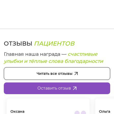
ОТЗЫВЫ
ПАЦИЕНТОВ
Главная наша награда —
счастливые
улыбки и тёплые слова благодарности
Читать все отзывы
Оставить отзыв
Оксана
Ольга