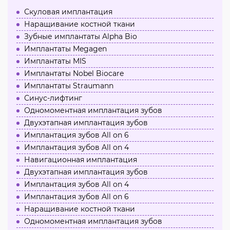
Скуловая имплантация
Наращивание костной ткани
Зубные имплантаты Alpha Bio
Имплантаты Megagen
Имплантаты MIS
Имплантаты Nobel Biocare
Имплантаты Straumann
Синус-лифтинг
Одномоментная имплантация зубов
Двухэтапная имплантация зубов
Имплантация зубов All on 6
Имплантация зубов All on 4
Навигационная имплантация
Двухэтапная имплантация зубов
Имплантация зубов All on 4
Имплантация зубов All on 6
Наращивание костной ткани
Одномоментная имплантация зубов