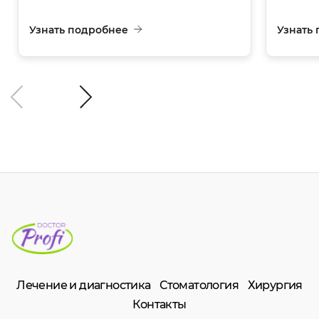
Узнать подробнее
Узнать
Лечение и диагностика
Стоматология
Хирургия
Контакты