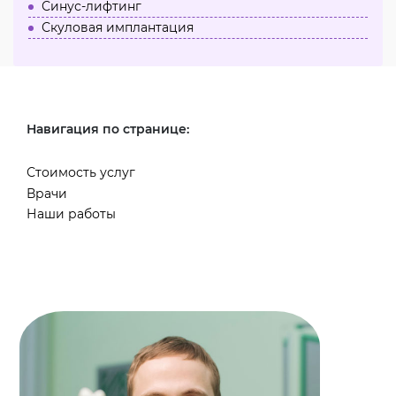
Синус-лифтинг
Скуловая имплантация
Навигация по странице:
Стоимость услуг
Врачи
Наши работы