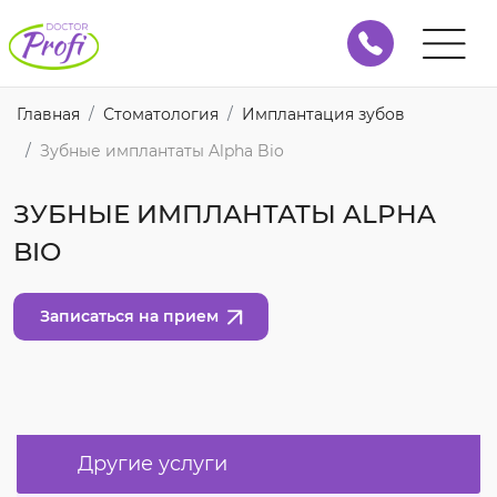
Главная
Стоматология
Имплантация зубов
Зубные имплантаты Alpha Bio
ЗУБНЫЕ ИМПЛАНТАТЫ ALPHA
BIO
Записаться на прием
Другие услуги