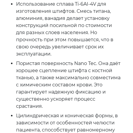
Использование сплава Ti-6AI-4V для
изготовления штифтов. Смесь титана,
алюминия, ванадия делает установку
конструкций посильной по стоимости
для разных слоев населения. Но
прочность при этом повышается, что в
свою очередь увеличивает срок их
эксплуатации.
Пористая поверхность Nano Tec. Она даёт
хорошее сцепление штифта с костной
тканью, а также максимально совместима
с химическим составом крови. Это
гарантирует надежную фиксацию и
существенно ускоряет процесс
срастания.
Цилиндрическая и коническая формы, в
зависимости от особенностей челюсти
пациента, способствует равномерному